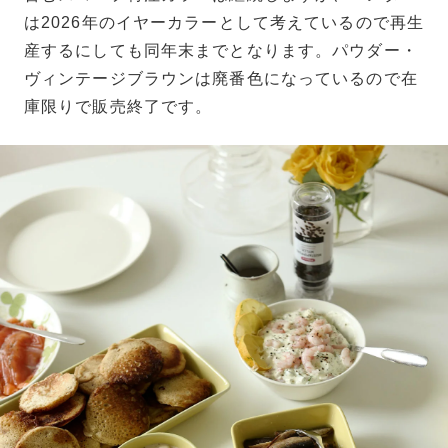
は2026年のイヤーカラーとして考えているので再生
産するにしても同年末までとなります。パウダー・
ヴィンテージブラウンは廃番色になっているので在
庫限りで販売終了です。