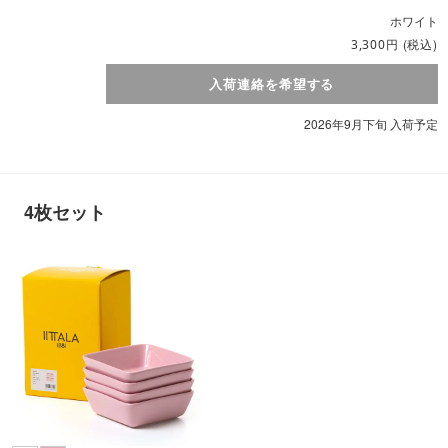
ホワイト
円
(税込)
3,300
入荷連絡を希望する
2026年9月下旬 入荷予定
4枚セット