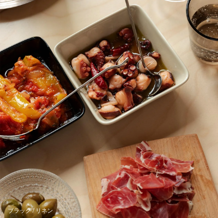
ブラック / リネン