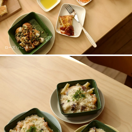
ローズ / ハンター