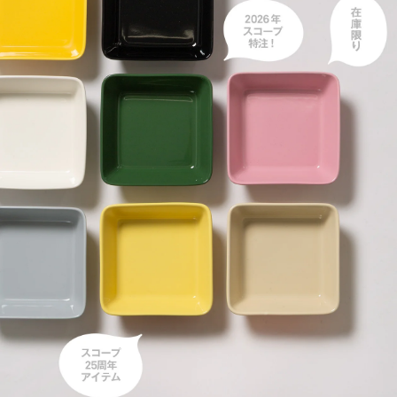
Teema
Teema
Teema
プレート 12cm
プレート 15cm
プレート 23cm
Teema
スクエアプレート12×12
cm