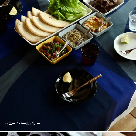
ハニー / パールグレー