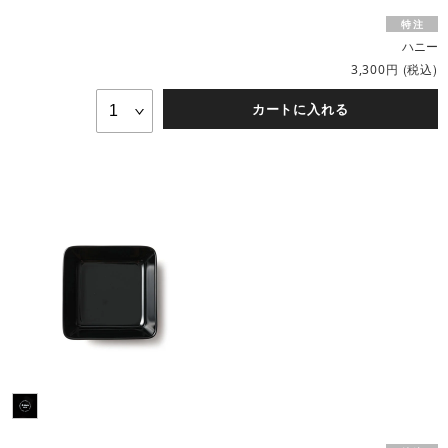
ハニー
円
(税込)
3,300
カートに入れる