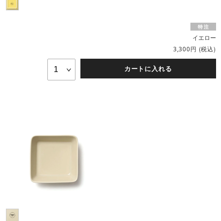
イエロー
円
(税込)
3,300
カートに入れる