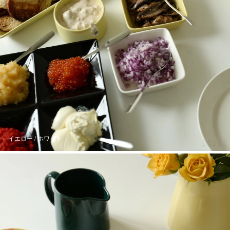
イエロー / ホワイト