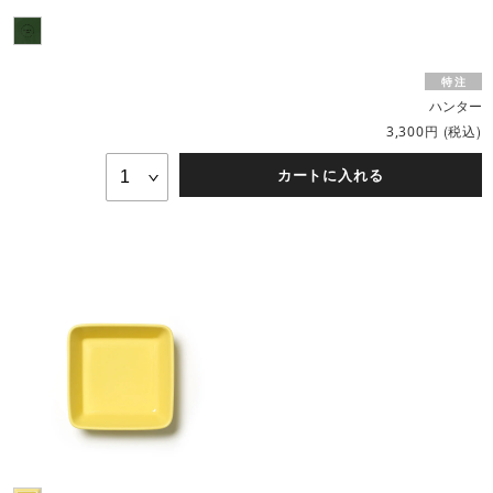
ハンター
円
(税込)
3,300
カートに入れる