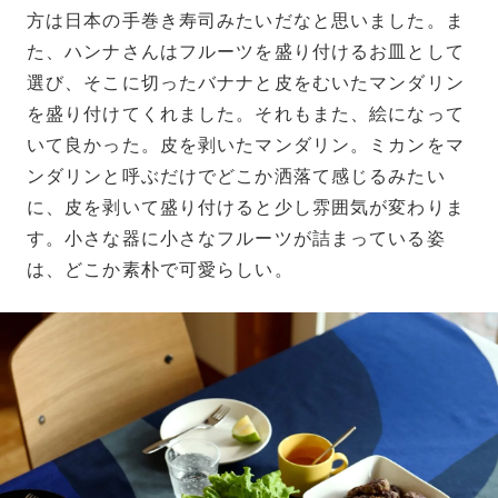
方は日本の手巻き寿司みたいだなと思いました。ま
た、ハンナさんはフルーツを盛り付けるお皿として
選び、そこに切ったバナナと皮をむいたマンダリン
を盛り付けてくれました。それもまた、絵になって
いて良かった。皮を剥いたマンダリン。ミカンをマ
ンダリンと呼ぶだけでどこか洒落て感じるみたい
に、皮を剥いて盛り付けると少し雰囲気が変わりま
す。小さな器に小さなフルーツが詰まっている姿
は、どこか素朴で可愛らしい。