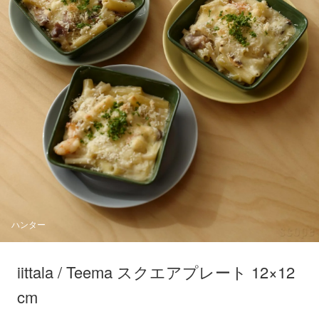
ハンター
iittala / Teema スクエアプレート 12×12
cm