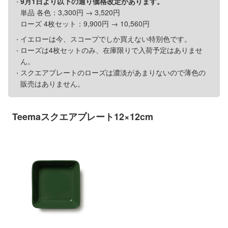
9月1日より以下の通り価格改定があります。
単品 各色：3,300円 → 3,520円
ローズ 4枚セット：9,900円 → 10,560円
イエローは今、スコープでしか買えない特別色です。
ローズは4枚セットのみ、在庫限りで入荷予定はありませ
ん。
スクエアプレートのローズは濃淡があまりないので薄色の
販売はありません。
Teemaスクエアプレート12×12cm