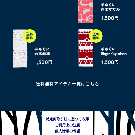
送料無料アイテム一覧はこちら
特定商取引法に基づく表示
ご利用上の注意
個人情報の保護