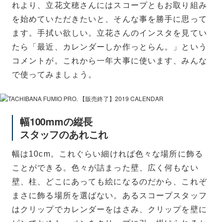
れより、立花文穂さんにはスコープともお取り組み
を始めていただきたいと、そんな事を勝手に思って
ます。手拭い欲しい。立花さんのインスタを見てい
たら「最近、カレンダーしか作っとらん。」という
コメントが。これから一年大事に使います、みんな
で使ってみましょう。
幅100mmの縦長
スタッフのあれこれ
幅は10cm。これぐらい細ければ色々な場所に飾る
ことができる。色々が詰まった壁、広く何もない
壁、柱、どこにあっても絵になるのだから、これぞ
まさに飾る場所を選ばない。あるスコープスタッフ
はクリップでカレンダーをはさみ、クリップを壁に