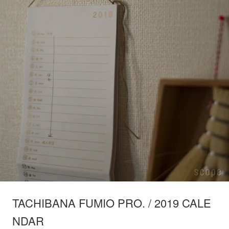
TACHIBANA FUMIO PRO. / 2019 CALE
NDAR