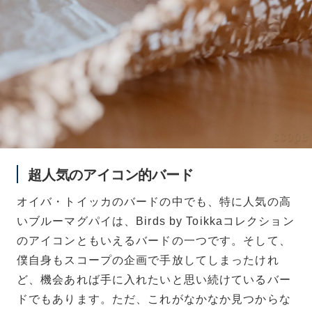
超人気のアイコン的バード
オイバ・トイッカのバードの中でも、特に人気の高
いブルーマグパイは、Birds by Toikkaコレクション
のアイコンともいえるバードの一つです。そして、
僕自身もスコープの企画で手放してしまったけれ
ど、機会あれば手に入れたいと思い続けているバー
ドでもあります。ただ、これがなかなか見つからな