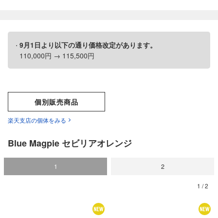
9月1日より以下の通り価格改定があります。
110,000円 → 115,500円
個別販売商品
楽天支店の個体をみる
Blue Magpie セビリアオレンジ
1
2