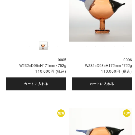
0005
0006
W232×D96×H171mm / 752g
W232×D98×H172mm / 722g
円
(税込)
円
(税込)
110,000
110,000
カートに入れる
カートに入れる