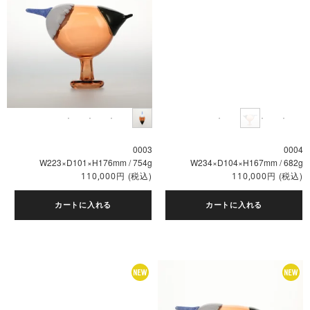
0003
0004
W223×D101×H176mm / 754g
W234×D104×H167mm / 682g
円
(税込)
円
(税込)
110,000
110,000
カートに入れる
カートに入れる