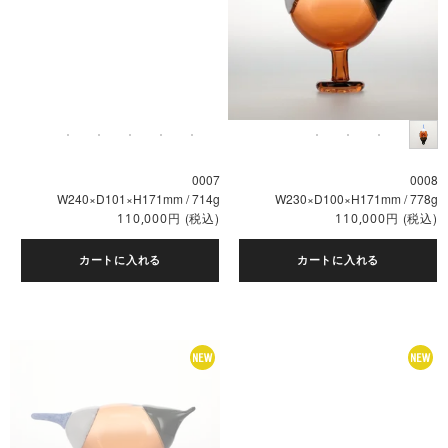
0007
0008
W240×D101×H171mm / 714g
W230×D100×H171mm / 778g
円
(税込)
円
(税込)
110,000
110,000
カートに入れる
カートに入れる