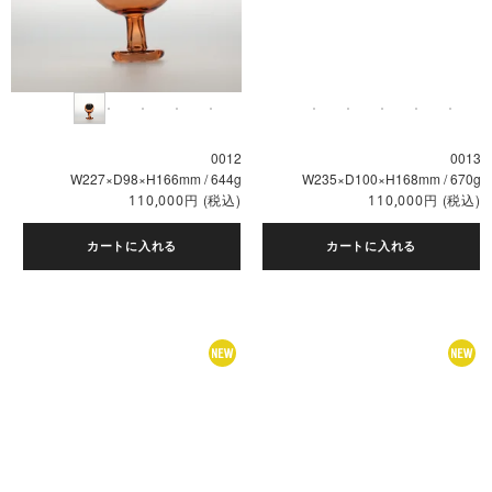
0012
0013
W227×D98×H166mm / 644g
W235×D100×H168mm / 670g
円
(税込)
円
(税込)
110,000
110,000
カートに入れる
カートに入れる