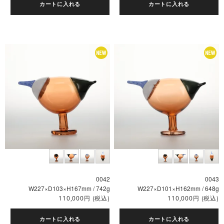
カートに入れる
カートに入れる
0042
0043
W227×D103×H167mm / 742g
W227×D101×H162mm / 648g
円
(税込)
円
(税込)
110,000
110,000
カートに入れる
カートに入れる