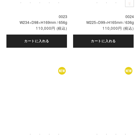
0023
0024
W234×D98×H169mm / 656g
W225×D99×H165mm / 636g
円
(税込)
円
(税込)
110,000
110,000
カートに入れる
カートに入れる