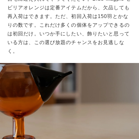
ビリアオレンジは定番アイテムだから、欠品しても
再入荷はできます。ただ、初回入荷は150羽とかな
りの数です。これだけ多くの個体をアップできるの
は初回だけ。いつか手にしたい、飾りたいと思って
いる方は、この選び放題のチャンスをお見逃しな
く。