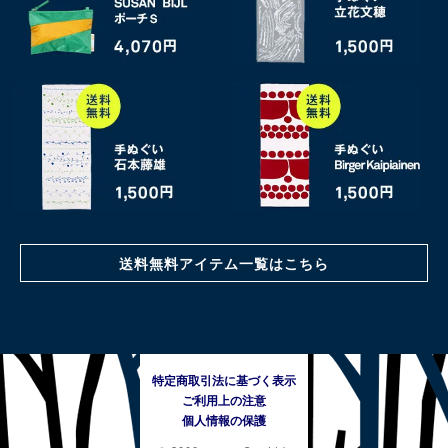
送料無料アイテム一覧はこちら
特定商取引法に基づく表示
ご利用上の注意
個人情報の保護