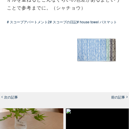
ことで参考までに。（シャチョウ）
# スコープアパートメント2
# スコープの日記
# house towel バスマット
次の記事
前の記事