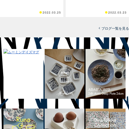
2022.03.25
2022.03.23
ブログ一覧を見る