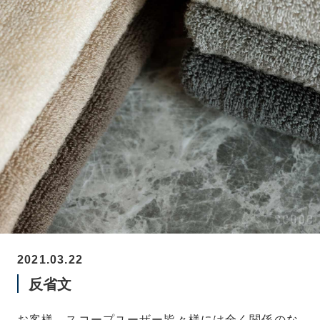
2021.03.22
反省文
お客様、スコープユーザー皆々様には全く関係のな