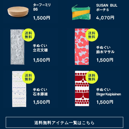
送料無料アイテム一覧はこちら