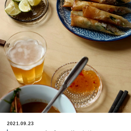
2021.09.23