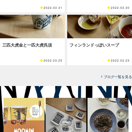
2022.03.31
2022.03.30
三匹大虎金と一匹大虎呉須
フィンランドっぽいスープ
2022.03.25
2022.03.23
ブログ一覧を見る