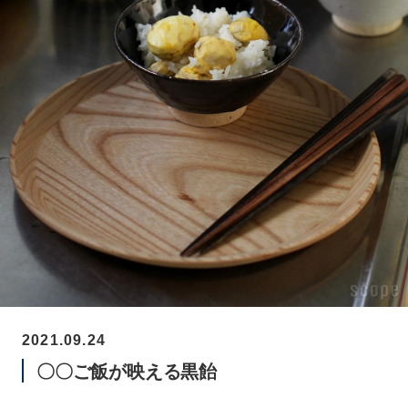
2021.09.24
〇〇ご飯が映える黒飴