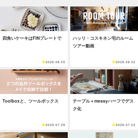
四角いケーキはFINプレートで
ハッリ・コスキネン宅のルーム
ツアー動画
2026.08.05
2026.08.02
Toolboxと、ツールボックス
テーブル＋messyハーフでデス
ク化
2026.07.29
2026.07.23