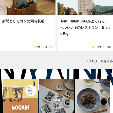
新聞とリモコンの同時収納
Heini Riitahuhtaがよく行く、
ヘルシンキのレストラン｜Bistr
o Bryk
2026.07.09
2026.06.06
ブログ一覧を見る