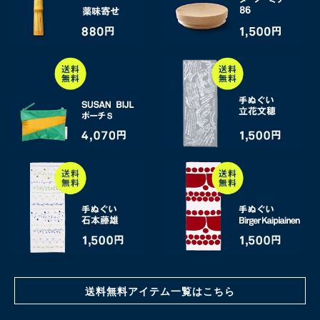
送料無料アイテム一覧はこちら