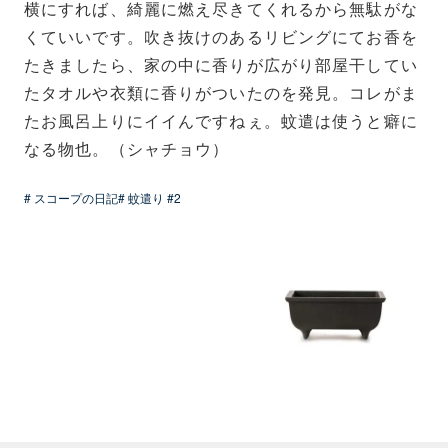
横にすれば、綺麗に燃え尽きてくれるから無駄がな
くていいです。吹き抜けのあるリビングにてお香を
たきましたら、家の中に香りが広がり部屋干してい
たタオルや衣類に香りがついたのを発見。コレがま
たお風呂上りにイイんですねぇ。蚊遣は使うと癖に
なる物也。（シャチョウ）
# スコープの日記
# 蚊遣り #2