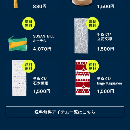
送料無料アイテム一覧はこちら