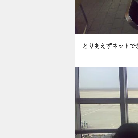
とりあえずネットで