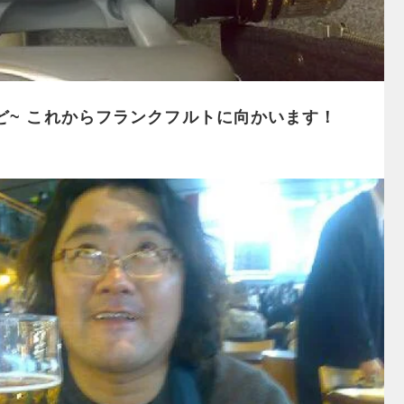
ど~ これからフランクフルトに向かいます！