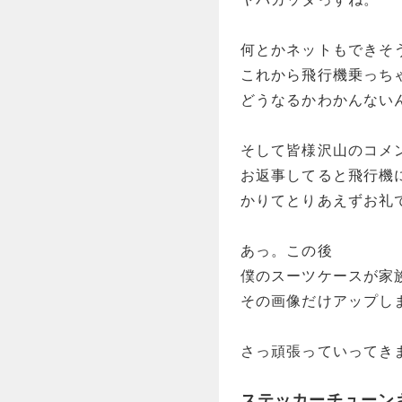
何とかネットもできそ
これから飛行機乗っち
どうなるかわかんない
そして皆様沢山のコメ
お返事してると飛行機
かりてとりあえずお礼
あっ。この後
僕のスーツケースが家
その画像だけアップし
さっ頑張っていってき
ステッカーチューン