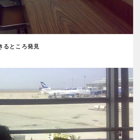
きるところ発見