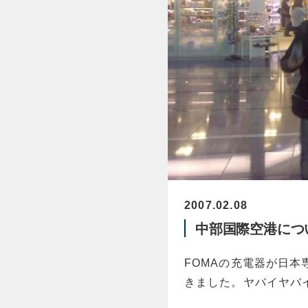
2007.02.08
中部国際空港につ
FOMAの充電器が日本
きました。ヤバイヤバ