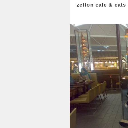
zetton cafe & 