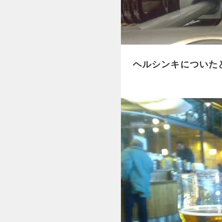
ヘルシンキについた