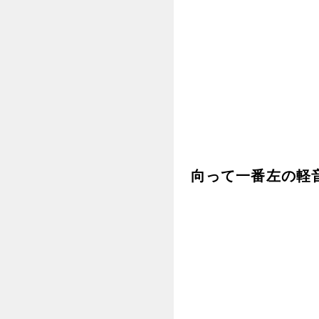
向って一番左の軽