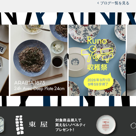
ブログ一覧を見る