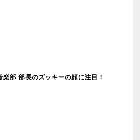
音楽部 部長のズッキーの顔に注目！