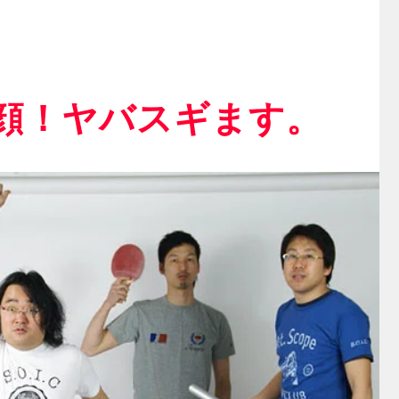
顔！ヤバスギます。