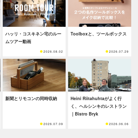
ハッリ・コスキネン宅のルー
Toolboxと、ツールボックス
ムツアー動画
2026.08.02
2026.07.29
新聞とリモコンの同時収納
Heini Riitahuhtaがよく行
く、ヘルシンキのレストラン
｜Bistro Bryk
2026.07.09
2026.06.06