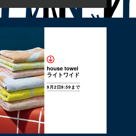
house towel
ライトワイド
9月2日9:59まで