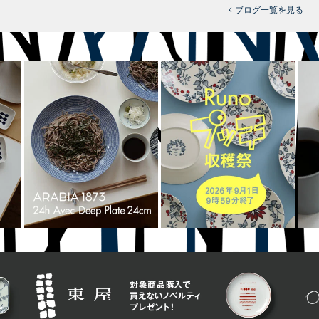
ブログ一覧を見る