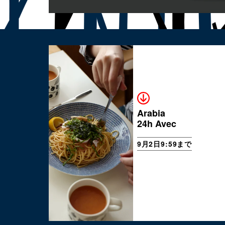
Arabia
24h Avec
9月2日9:59まで