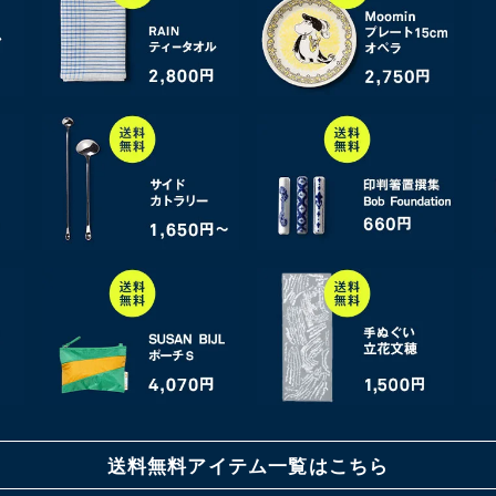
送料無料アイテム一覧はこちら