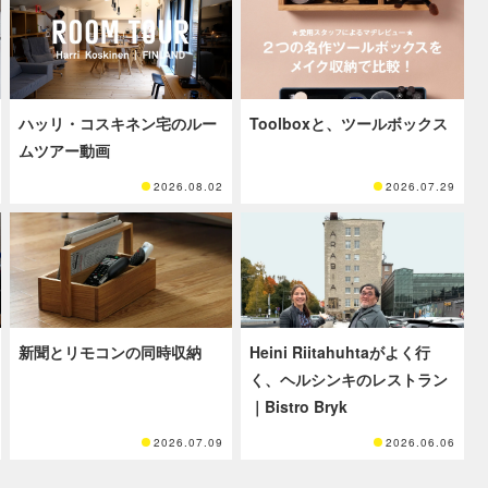
ハッリ・コスキネン宅のルー
Toolboxと、ツールボックス
ムツアー動画
2026.08.02
2026.07.29
新聞とリモコンの同時収納
Heini Riitahuhtaがよく行
く、ヘルシンキのレストラン
｜Bistro Bryk
2026.07.09
2026.06.06