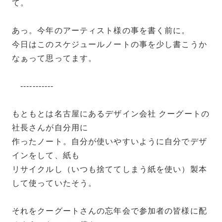
て。
あっ。今年のアーティスト様の事を書く前に。
今日はこのスケジュールノートの事を少し書こうか
なぁって思ってます。
-----------
もともとは名古屋にあるデザイン会社 クーグートの
社長さんが自分用に
作ったノート。自分が使いやすいように自分でデザ
インをして、紙も
リサイクルし（いつも捨ててしまう紙を使い）製本
して使っていたそう。
それをクーグートさんの忘年会で参加者の皆様に配