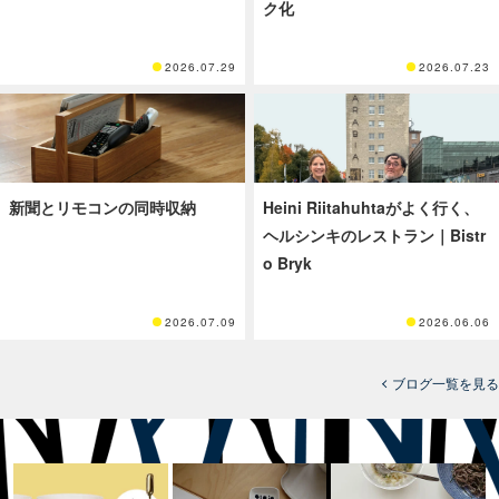
ク化
2026.07.29
2026.07.23
新聞とリモコンの同時収納
Heini Riitahuhtaがよく行く、
ヘルシンキのレストラン｜Bistr
o Bryk
2026.07.09
2026.06.06
ブログ一覧を見る