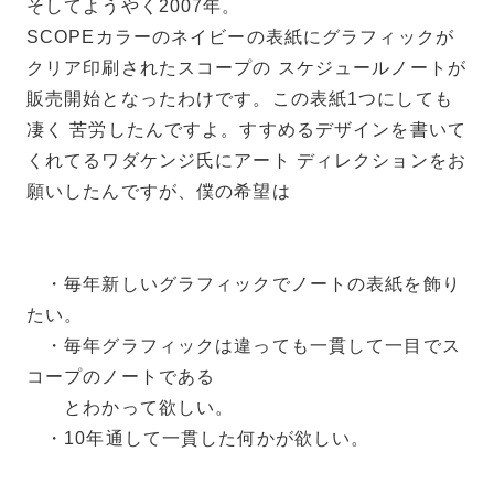
そしてようやく2007年。
SCOPEカラーのネイビーの表紙にグラフィックが
クリア印刷されたスコープの スケジュールノートが
販売開始となったわけです。この表紙1つにしても
凄く 苦労したんですよ。すすめるデザインを書いて
くれてるワダケンジ氏にアート ディレクションをお
願いしたんですが、僕の希望は
・毎年新しいグラフィックでノートの表紙を飾り
たい。
・毎年グラフィックは違っても一貫して一目でス
コープのノートである
とわかって欲しい。
・10年通して一貫した何かが欲しい。