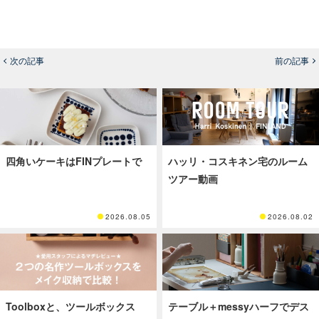
次の記事
前の記事
四角いケーキはFINプレートで
ハッリ・コスキネン宅のルーム
ツアー動画
2026.08.05
2026.08.02
Toolboxと、ツールボックス
テーブル＋messyハーフでデス