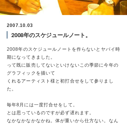
2007.10.03
2008年のスケジュールノート。
2008年のスケジュールノートを作らないとヤバイ時
期になってきました。
って既に販売してないといけないこの季節に今年の
グラフィックを描いて
くれるアーティスト様と初打合せをして参りまし
た。
毎年8月には一度打合せをして。
とは思っているのですが必ず遅れます。
なかなかなかなかね。体が重いから仕方ない。なん