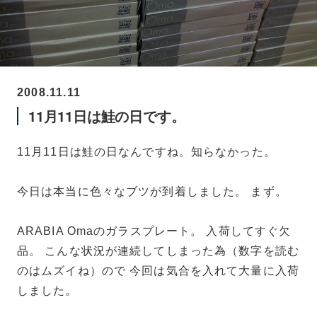
2008.11.11
11月11日は鮭の日です。
11月11日は鮭の日なんですね。知らなかった。
今日は本当に色々なブツが到着しました。 まず。
ARABIA Omaのガラスプレート。 入荷してすぐ欠
品。 こんな状況が連続してしまった為（数字を読む
のはムズイね）ので 今回は気合を入れて大量に入荷
しました。