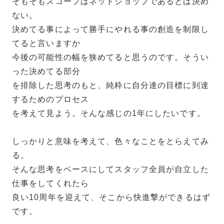
そもそもスコープはネットショップであるとは決め
ない。
決めてる事によって勝手にやれる事の創造を制限し
てると言いますか
今後の可能性の幅を狭めてると思うのです。そうい
った決めてる部分
を排除した思考のもと、純粋に自分達の目標に到達
するためのプロセス
を考えて見よう。そんな感じの1年にしたいです。
しっかりと意味を考えて、色々なことをとらえてみ
る。
そんな思考をベースにしてスタッフ全員が自立した
仕事をしてくれたら
良い10周年を迎えて、そこから快進撃ができるはず
です。