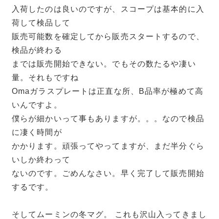
入荷したのは良いのですが、スコープは基本的に入
荷して検品して
販売可能数を確定してから販売スタートするので、
検品が終わる
までは販売開始できない。でもその数たるや凄い
量。それもですね
Omaガラスプレートは正直な所、B品率が極めて高
いんですよ。
僕らが細かいって事もありますが。。。なので検品
に凄く時間が
かかります。頑張ってやってますが、まだ半分ぐら
いしか終わって
ないのです。ごめんなさい。早く完了して販売開始
するです。
そしてムーミンの冬マグ。 これも沢山入ってきまし