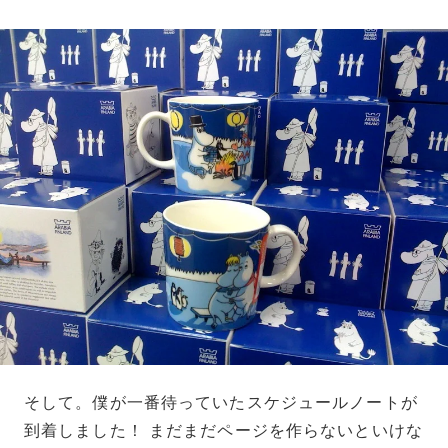
そして。僕が一番待っていたスケジュールノートが
到着しました！ まだまだページを作らないといけな