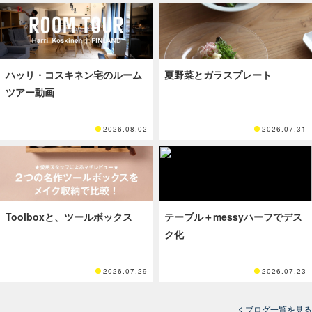
ハッリ・コスキネン宅のルーム
夏野菜とガラスプレート
ツアー動画
2026.08.02
2026.07.31
Toolboxと、ツールボックス
テーブル＋messyハーフでデス
ク化
2026.07.29
2026.07.23
ブログ一覧を見る