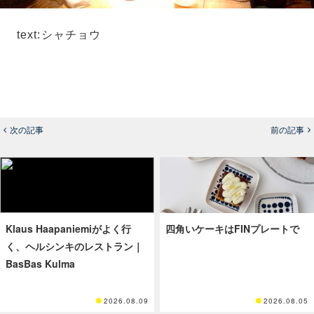
text:シャチョウ
次の記事
前の記事
Klaus Haapaniemiがよく行
四角いケーキはFINプレートで
く、ヘルシンキのレストラン｜
BasBas Kulma
2026.08.09
2026.08.05