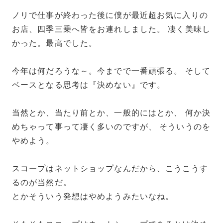
ノリで仕事が終わった後に僕が最近超お気に入りの
お店、四季三乗へ皆をお連れしました。 凄く美味し
かった。最高でした。
今年は何だろうな～。今までで一番頑張る。 そして
ベースとなる思考は『決めない』です。
当然とか、当たり前とか、一般的にはとか、 何か決
めちゃって事って凄く多いのですが、 そういうのを
やめよう。
スコープはネットショップなんだから、こうこうす
るのが当然だ。
とかそういう発想はやめようみたいなね。