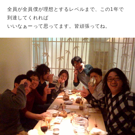
全員が全員僕が理想とするレベルまで、この1年で
到達してくれれば
いいなぁーって思ってます。皆頑張ってね。