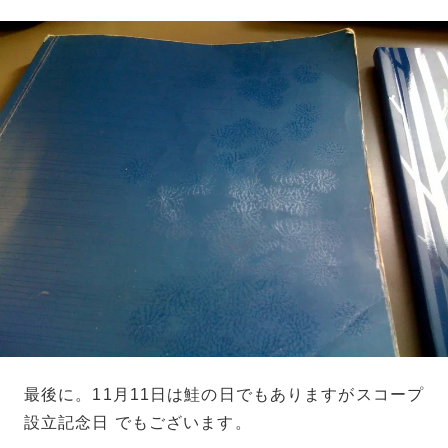
最後に。11月11日は鮭の日でもありますがスコープ
設立記念日 でもございます。