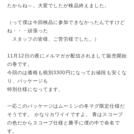
たからね～。大変でしたが検品終えました。
（って僕は今回検品に参加できなかったんですけど
ね・・・頑張った
スタッフの皆様、ご苦労様でした。）
11月12日の夜にメルマガが配信されまして販売開始
の巻です。
今回のは価格も税別3300円になってお値段も安くな
り、パッケージも
特別仕様になってます。
一応このパッケージはムーミンの冬マグ限定仕様だ
そうです。 かなりカワイイですよ。 青はスコープ
の色だからスコープ仕様と勝手に僕の中で命名で
す。