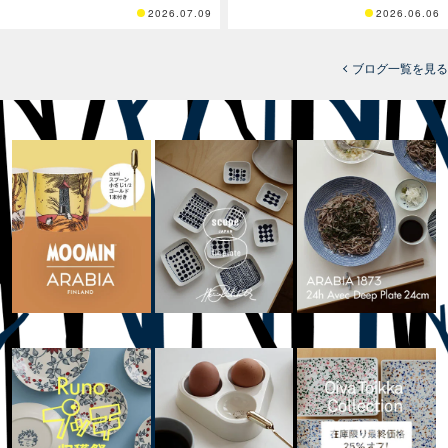
2026.07.09
2026.06.06
ブログ一覧を見る