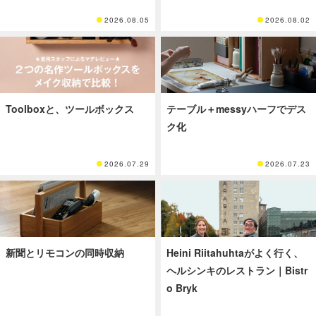
2026.08.05
2026.08.02
Toolboxと、ツールボックス
テーブル＋messyハーフでデス
ク化
2026.07.29
2026.07.23
新聞とリモコンの同時収納
Heini Riitahuhtaがよく行く、
ヘルシンキのレストラン｜Bistr
o Bryk