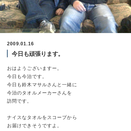
2009.01.16
今日も頑張ります。
おはようございますー。
今日も今治です。
今日も鈴木マサルさんと一緒に
今治のタオルメーカーさんを
訪問です。
ナイスなタオルをスコープから
お届けできそうですよ。