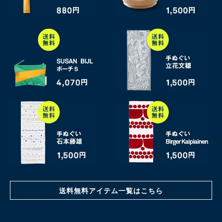
送料無料アイテム一覧はこちら