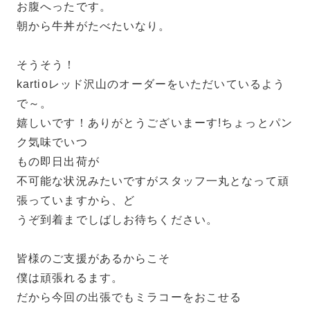
お腹へったです。
朝から牛丼がたべたいなり。
そうそう！
kartioレッド沢山のオーダーをいただいているよう
で～。
嬉しいです！ありがとうございまーす!ちょっとパン
ク気味でいつ
もの即日出荷が
不可能な状況みたいですがスタッフ一丸となって頑
張っていますから、ど
うぞ到着までしばしお待ちください。
皆様のご支援があるからこそ
僕は頑張れるます。
だから今回の出張でもミラコーをおこせる