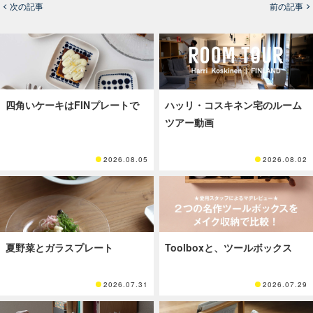
次の記事
前の記事
四角いケーキはFINプレートで
ハッリ・コスキネン宅のルーム
ツアー動画
2026.08.05
2026.08.02
夏野菜とガラスプレート
Toolboxと、ツールボックス
2026.07.31
2026.07.29