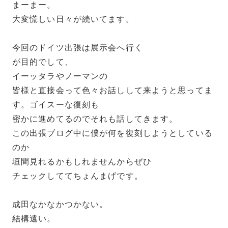
まーまー。
大変慌しい日々が続いてます。
今回のドイツ出張は展示会へ行く
が目的でして、
イーッタラやノーマンの
皆様と直接会って色々お話しして来ようと思ってま
す。ゴイスーな復刻も
密かに進めてるのでそれも話してきます。
この出張ブログ中に僕が何を復刻しようとしている
のか
垣間見れるかもしれませんからぜひ
チェックしててちょんまげです。
成田なかなかつかない。
結構遠い。