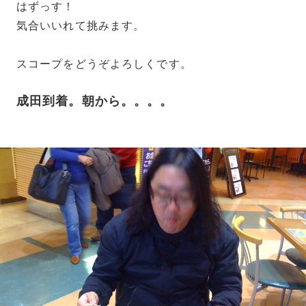
はずっす！
気合いいれて挑みます。
スコープをどうぞよろしくです。
成田到着。朝から。。。。