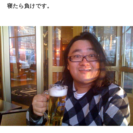
寝たら負けです。