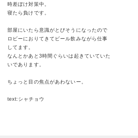
時差ぼけ対策中。
寝たら負けです。
部屋にいたら意識がとびそうになったので
ロビーにおりてきてビール飲みながら仕事
してます。
なんとかあと3時間ぐらいは起きていていた
いであります。
ちょっと目の焦点があわないー。
text:シャチョウ