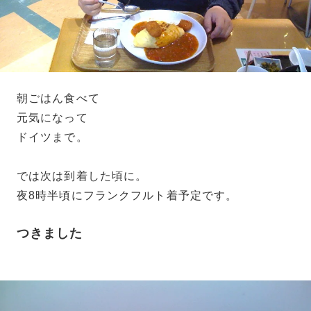
朝ごはん食べて
元気になって
ドイツまで。
では次は到着した頃に。
夜8時半頃にフランクフルト着予定です。
つきました