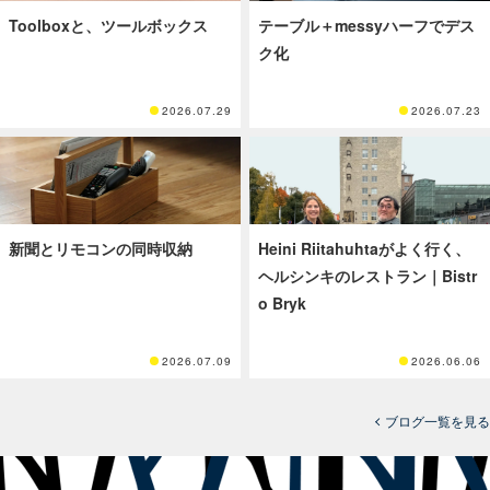
Toolboxと、ツールボックス
テーブル＋messyハーフでデス
ク化
2026.07.29
2026.07.23
新聞とリモコンの同時収納
Heini Riitahuhtaがよく行く、
ヘルシンキのレストラン｜Bistr
o Bryk
2026.07.09
2026.06.06
ブログ一覧を見る