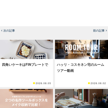
次の記事
前の記事
四角いケーキはFINプレートで
ハッリ・コスキネン宅のルーム
ツアー動画
2026.08.05
2026.08.02