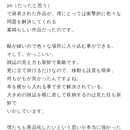
yo（だったと思う）
で発表された作品が、僕にとっては衝撃的に色々な
問題を解決してくれる
素晴らしい作品だったのです。
幅が細いので色々な場所に入り込む事ができる。
そして、かっこいい。
雑誌の見え方も新鮮で素敵です。
更に立て掛けるだけなので、移動も設置も簡単。
何もかもが良かったんですよね。
本を横から入れる事で全て解決されている。
大きめの雑誌を横に差して収納するのは見た目も新
鮮で
いかしています。
僕たちも商品化したいという思いが本当に強かった