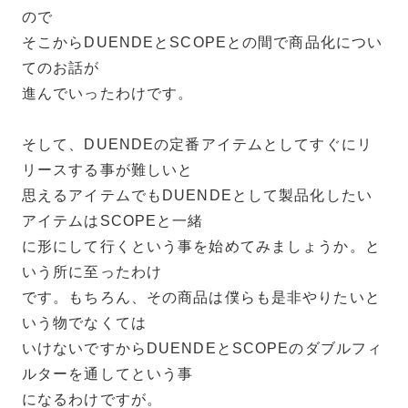
ので
そこからDUENDEとSCOPEとの間で商品化につい
てのお話が
進んでいったわけです。
そして、DUENDEの定番アイテムとしてすぐにリ
リースする事が難しいと
思えるアイテムでもDUENDEとして製品化したい
アイテムはSCOPEと一緒
に形にして行くという事を始めてみましょうか。と
いう所に至ったわけ
です。もちろん、その商品は僕らも是非やりたいと
いう物でなくては
いけないですからDUENDEとSCOPEのダブルフィ
ルターを通してという事
になるわけですが。