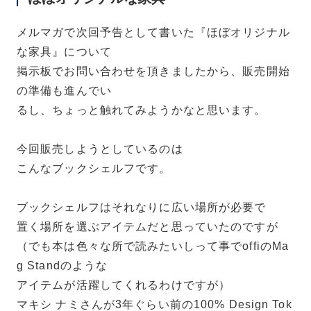
メルマガで次回予告として書いた『ほぼオリジナル
な家具』について
掲示板でお問い合わせを頂きましたから、販売開始
の準備も進んでい
るし、ちょっと触れてみようかなと思います。
今回販売しようとしているのは
こんなブックシェルフです。
ブックシェルフはそれなりに広い場所が必要で
置く場所を選ぶアイテムだと思っていたのですが
（でも本は色々な所で読みたいしって事でoffiのMa
g Standのような
アイテムが活躍してくれるわけですが）
マキシ ナミさんが3年ぐらい前の100% Design Tok