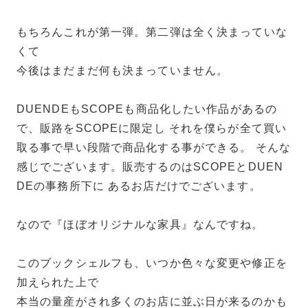
もちろんこれが第一弾。第二弾は全く決まっていな
くて
今後はまだまだ何も決まっていません。
DUENDEもSCOPEも商品化したい作品があるの
で、販路をSCOPEに限定し それを僕らが全て買い
取る事で早い段階で商品化する事ができる。 そんな
感じでございます。販売するのはSCOPEとDUEN
DEの事務所下に あるお店だけでございます。
なので『ほぼオリジナルな家具』なんですね。
このブックシェルフも、いつか色々な変更や修正を
加えられた上で
本当の量産がされ多くのお店に並ぶ日が来るのかも