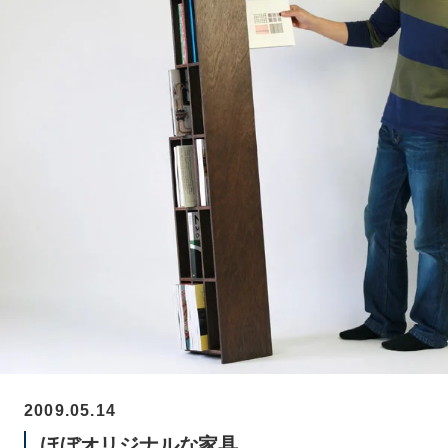
2009.05.14
ほぼオリジナルな家具