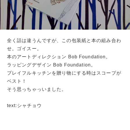
全く話は違うんですが、この包装紙と本の組み合わ
せ。ゴイスー。
本のアートディレクション Bob Foundation。
ラッピングデザイン Bob Foundation。
プレイフルキッチンを贈り物にする時はスコープが
ベスト！
そう思っちゃっいました。
text:シャチョウ