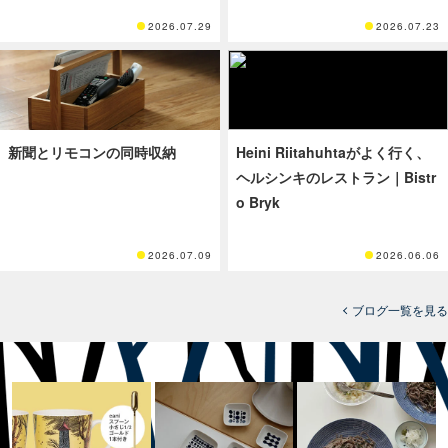
2026.07.29
2026.07.23
新聞とリモコンの同時収納
Heini Riitahuhtaがよく行く、
ヘルシンキのレストラン｜Bistr
o Bryk
2026.07.09
2026.06.06
ブログ一覧を見る