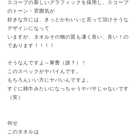
スコープの新しいグラフィックを採用し、スコープ
のトーン・雰囲気が
好きな方には、きっとかわいいと言って頂けそうな
デザインになって
いますが、タオルその物の質も凄く良い、良い！の
であります！！！！
そうなんですよ～軍曹（誰？）！
このスペックがヤバイんです。
もちろんいい方にヤバいんですよ。
すぐに雑巾みたいになっちゃうヤバサじゃないです
（笑）
何せ
このタオルは