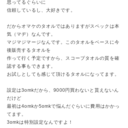
思ってるぐらいに
信頼しているし、大好きです。
だからオマケのタオルではありますがスペックは本
気（マヂ）なんです。
マジマジマージなんです。このタオルをベースに今
後販売するタオルを
作って行く予定ですから、スコープタオルの質を確
認する事もできます。
お試しとしても感じて頂けるタオルになってます。
設定は3omkだから、9000円買わないと貰えないん
だけど
最初は4omkか5omkで悩んだぐらいに費用はかかっ
てます。
3omkは特別設定なんですよ！