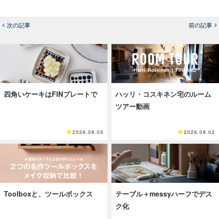
次の記事
前の記事
四角いケーキはFINプレートで
ハッリ・コスキネン宅のルーム
ツアー動画
2026.08.05
2026.08.02
Toolboxと、ツールボックス
テーブル＋messyハーフでデス
ク化