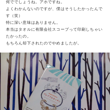
何ででしょうね。アホですね。
よくわかんないのですが、僕はそうしたかったんで
す（笑）
特に深い意味はありません。
本当はタオルに有限会社スコープって印刷しちゃい
たかったの。
もちろん却下されたのでやめましたが。