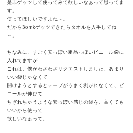
是非ゲッツして使ってみて欲しいなぁって思ってま
す。
使ってほしいですよね～。
だから3omkゲッツできたらタオルを入手してね
～。
ちなみに、すごく安っぽい粗品っぽいビニール袋に
入れてますが
これは、僕がわざわざリクエストしました。あまり
いい袋じゃなくて
開けようとするとテープがうまく剥がれなくて、ビ
ニールが伸びて
ちぎれちゃうような安っぽい感じの袋を、高くても
いいから使って
欲しいなぁって。