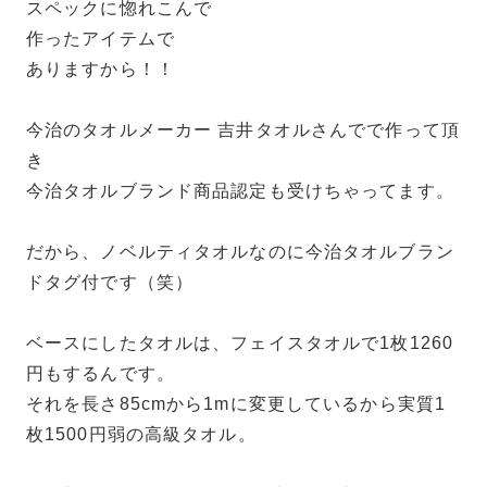
スペックに惚れこんで
作ったアイテムで
ありますから！！
今治のタオルメーカー 吉井タオルさんでで作って頂
き
今治タオルブランド商品認定も受けちゃってます。
だから、ノベルティタオルなのに今治タオルブラン
ドタグ付です（笑）
ベースにしたタオルは、フェイスタオルで1枚1260
円もするんです。
それを長さ85cmから1mに変更しているから実質1
枚1500円弱の高級タオル。