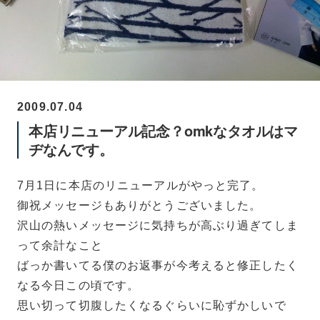
2009.07.04
本店リニューアル記念？omkなタオルはマ
ヂなんです。
7月1日に本店のリニューアルがやっと完了。
御祝メッセージもありがとうございました。
沢山の熱いメッセージに気持ちが高ぶり過ぎてしま
って余計なこと
ばっか書いてる僕のお返事が今考えると修正したく
なる今日この頃です。
思い切って切腹したくなるぐらいに恥ずかしいで