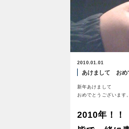
2010.01.01
あけまして おめ
新年あけまして
おめでとうございます
2010年！！