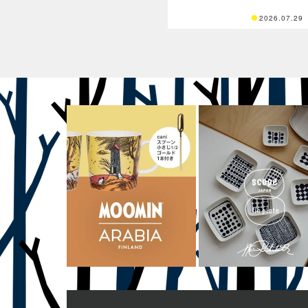
2026.07.29