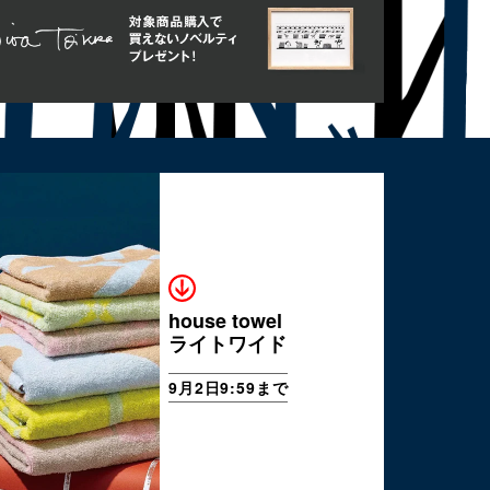
house towel
ライトワイド
9月2日9:59まで