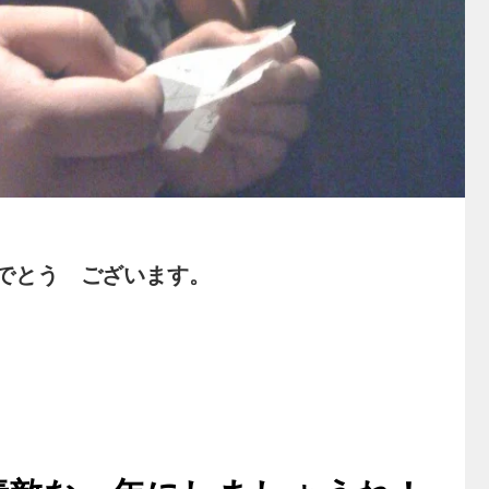
でとう ございます。
。