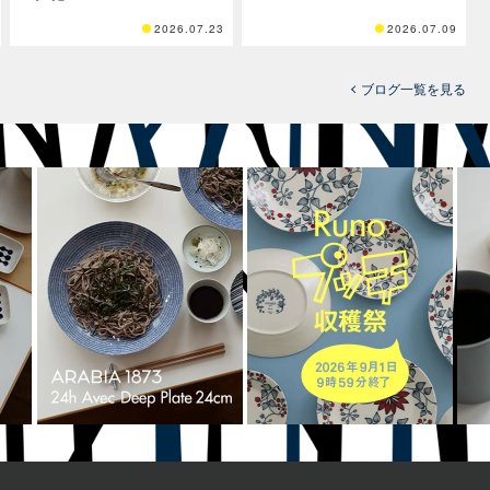
2026.07.23
2026.07.09
ブログ一覧を見る