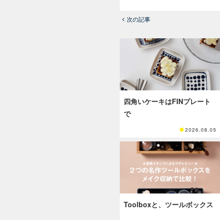
次の記事
四角いケーキはFINプレート
で
2026.08.05
Toolboxと、ツールボックス