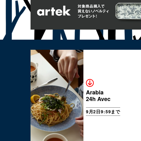
Arabia
24h Avec
9月2日9:59まで