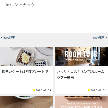
text:シャチョウ
次の記事
前の記事
四角いケーキはFINプレートで
ハッリ・コスキネン宅のルーム
ツアー動画
2026.08.05
2026.08.02