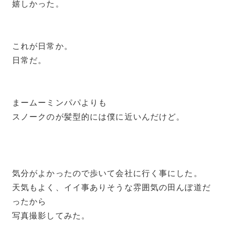
嬉しかった。
これが日常か。
日常だ。
まームーミンパパよりも
スノークのが髪型的には僕に近いんだけど。
気分がよかったので歩いて会社に行く事にした。
天気もよく、イイ事ありそうな雰囲気の田んぼ道だ
ったから
写真撮影してみた。