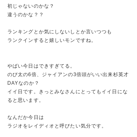
初じゃないのかな？
違うのかな？？
ランキングとか気にしないしとか言いつつも
ランクインすると嬉しいモンですね。
やばい今日はできすぎてる。
のび太の6倍、ジャイアンの3倍頭がいい出来杉英才
DAYなのか？
イイ日です。きっとみなさんにとってもイイ日にな
ると思います。
なんだか今日は
ラジオをレイディオと呼びたい気分です。