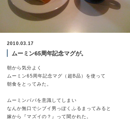
2010.03.17
ムーミン65周年記念マグが。
朝から気分よく
ムーミン65周年記念マグ（超B品）を使って
朝食をとってみた。
ムーミンパパを意識してしまい
なんか無口でシブイ男っぽくふるまってみると
嫁から『マズイの？』って聞かれた。