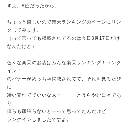
すよ。8位だったから。
ちょっと嬉しいので楽天ランキングのページにリン
クしてみます。
（って言っても掲載されてるのは今日3月17日だけ
なんだけど）
色々な楽天のお店はみんな楽天ランキング！ランク
イン！
のバナーがめっちゃ掲載されてて、それを見るたび
に
凄い売れてていいなぁー・・・とうらやむ日々であ
り
僕らも頑張らないとーって思ってたんだけど
ランクインしましたですよ。