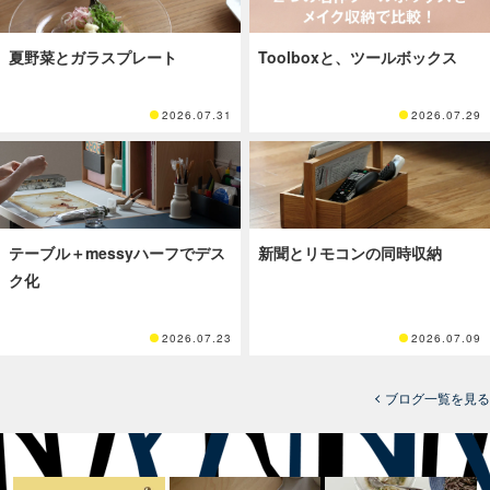
夏野菜とガラスプレート
Toolboxと、ツールボックス
2026.07.31
2026.07.29
テーブル＋messyハーフでデス
新聞とリモコンの同時収納
ク化
2026.07.23
2026.07.09
ブログ一覧を見る