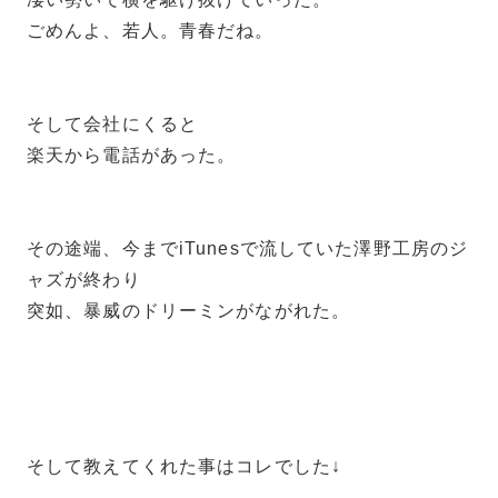
ごめんよ、若人。青春だね。
そして会社にくると
楽天から電話があった。
その途端、今までiTunesで流していた澤野工房のジ
ャズが終わり
突如、暴威のドリーミンがながれた。
そして教えてくれた事はコレでした↓