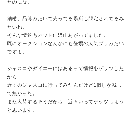
たのにな。
結構、品薄みたいで売ってる場所も限定されてるみ
たいね。
そんな情報もネットに沢山あがってました。
既にオークションなんかにも登場の人気ブリみたい
ですよ。
ジャスコやダイエーにはあるって情報をゲッツした
から
近くのジャスコに行ってみたんだけど1個しか残っ
て無かった。
また入荷するそうだから、近々いってゲッツしよう
と思います。