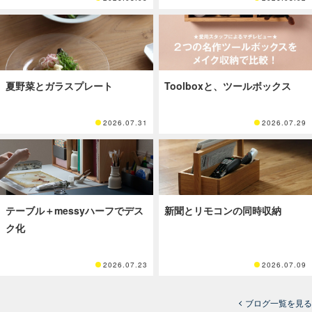
夏野菜とガラスプレート
Toolboxと、ツールボックス
2026.07.31
2026.07.29
テーブル＋messyハーフでデス
新聞とリモコンの同時収納
ク化
2026.07.23
2026.07.09
ブログ一覧を見る