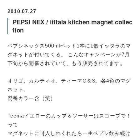
2010.07.27
PEPSI NEX / iittala kitchen magnet collec
tion
ペプシネックス500mlペット1本に1個イッタラのマ
グネットが付いてくる。 こんなキャンペーンが7月
下旬から開催されていて、もう販売されてます。
オリゴ、カルティオ、ティーマC＆S。各4色のマグ
ネット。
廃番カラー含（笑）
Teemaイエローのカップ＆ソーサーはスコープで！
って
マグネットに封入しれくれたら一生ペプシ飲み続け