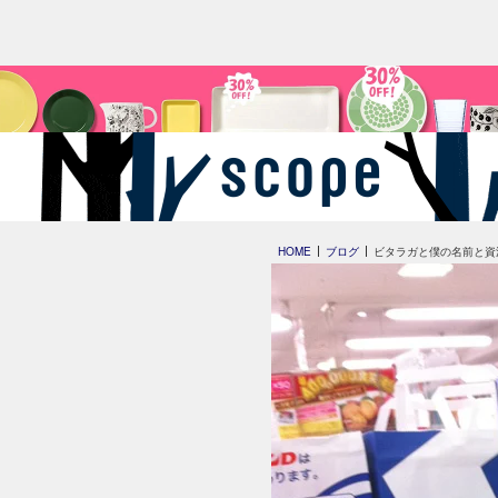
HOME
ブログ
ビタラガと僕の名前と資