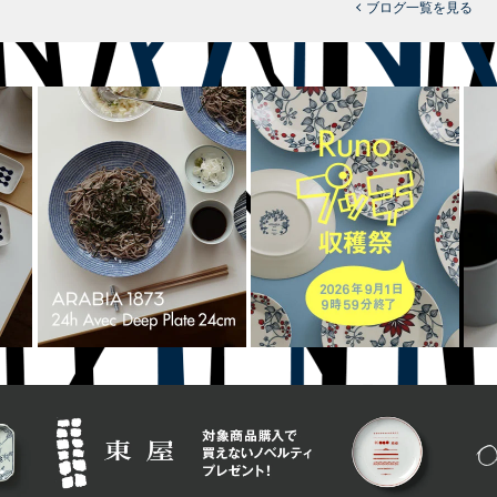
ブログ一覧を見る