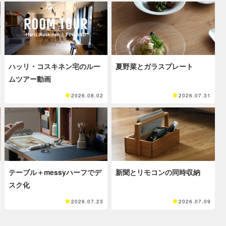
ハッリ・コスキネン宅のルー
夏野菜とガラスプレート
ムツアー動画
2026.08.02
2026.07.31
テーブル＋messyハーフでデ
新聞とリモコンの同時収納
スク化
2026.07.23
2026.07.09