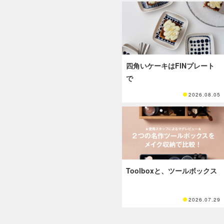
四角いケーキはFINプレート
で
2026.08.05
Toolboxと、ツールボックス
2026.07.29