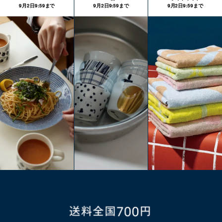
9月2日9:59まで
9月2日9:59まで
9月2日9:59まで