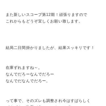
また新しいスコープ第12期！頑張りますので
これからもどうぞ宜しくお願い致します。
結局二日間掛かりましたが、結果スッキリです！
在庫ずれますね～。
なんでだろーなんでだろー
なんでだなんでだろー。
って事で、そのズレも調整され今はすばらしく