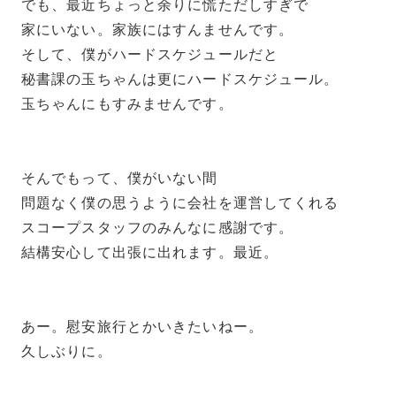
でも、最近ちょっと余りに慌ただしすぎで
家にいない。家族にはすんませんです。
そして、僕がハードスケジュールだと
秘書課の玉ちゃんは更にハードスケジュール。
玉ちゃんにもすみませんです。
そんでもって、僕がいない間
問題なく僕の思うように会社を運営してくれる
スコープスタッフのみんなに感謝です。
結構安心して出張に出れます。最近。
あー。慰安旅行とかいきたいねー。
久しぶりに。