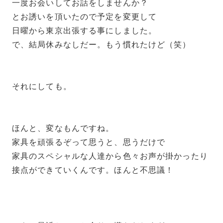
一度お会いしてお話をしませんか？
とお誘いを頂いたので予定を変更して
日曜から東京出張する事にしました。
で、結局休みなしだー。もう慣れたけど（笑）
それにしても。
ほんと、変なもんですね。
家具を頑張るぞって思うと、思うだけで
家具のスペシャルな人達から色々お声が掛かったり
接点ができていくんです。ほんと不思議！