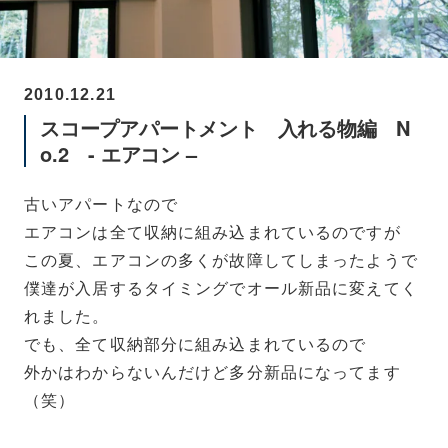
2010.12.21
スコープアパートメント 入れる物編 N
o.2 - エアコン –
古いアパートなので
エアコンは全て収納に組み込まれているのですが
この夏、エアコンの多くが故障してしまったようで
僕達が入居するタイミングでオール新品に変えてく
れました。
でも、全て収納部分に組み込まれているので
外かはわからないんだけど多分新品になってます
（笑）