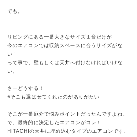
でも。
リビングにある一番大きなサイズ１台だけが
今のエアコンでは収納スペースに合うサイズがな
い！
って事で、壁もしくは天井へ付けなければいけな
い。
さーどうする！
※そこも選ばせてくれたのがありがたい
そこが一番厄介で悩みポイントだったんですよね。
で、最終的に決定したエアコンがコレ！
HITACHIの天井に埋め込むタイプのエアコンです。