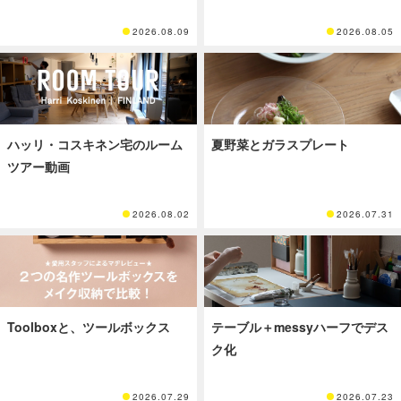
2026.08.09
2026.08.05
ハッリ・コスキネン宅のルーム
夏野菜とガラスプレート
ツアー動画
2026.08.02
2026.07.31
Toolboxと、ツールボックス
テーブル＋messyハーフでデス
ク化
2026.07.29
2026.07.23