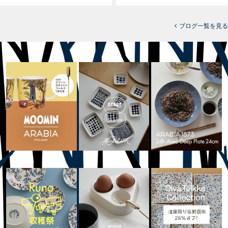
ブログ一覧を見る