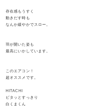
存在感もうすく
動きだす時も
なんか緩やかでスロー。
羽が開いた姿も
最高にいかしています。
このエアコン！
超オススメです。
HITACHI
ピタッとすっきり
白くまくん