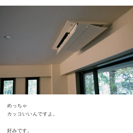
めっちゃ
カッコいいんですよ。
好みです。