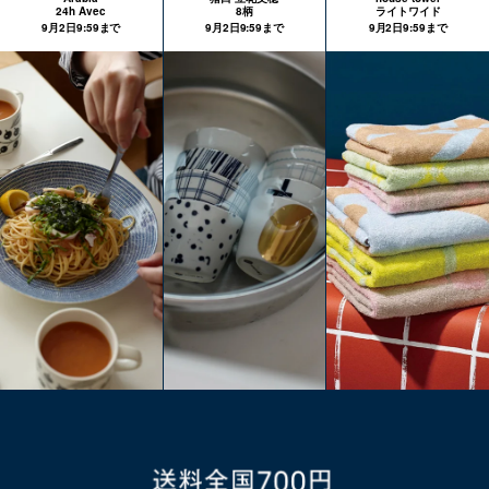
24h Avec
8柄
ライトワイド
9月2日9:59まで
9月2日9:59まで
9月2日9:59まで