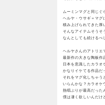
ムーミンマグと同じぐ
ヘルヤ・ウサギ＝マグ
積み上げられてきた厚
そんなアイテムそうそ
なんとしても続けるべ
ヘルヤさんのアトリエ
最新作の大きな陶板作
日本を意識したカラオ
かなりイケてる作品だ
それをマグ化しちゃう
いらんかな？カラオケ
熱唱ぶりが最高だった
僕は凄く欲しいんだけ