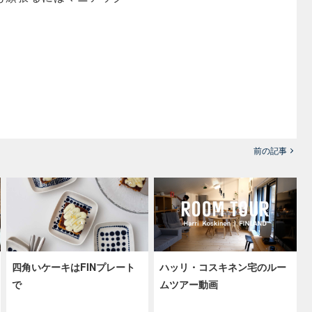
前の記事
四角いケーキはFINプレート
ハッリ・コスキネン宅のルー
で
ムツアー動画