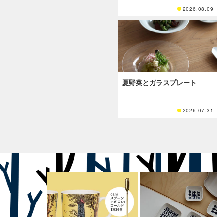
2026.08.09
夏野菜とガラスプレート
2026.07.31