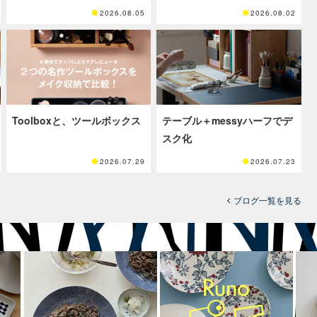
2026.08.05
2026.08.02
Toolboxと、ツールボックス
テーブル＋messyハーフでデ
スク化
2026.07.29
2026.07.23
ブログ一覧を見る