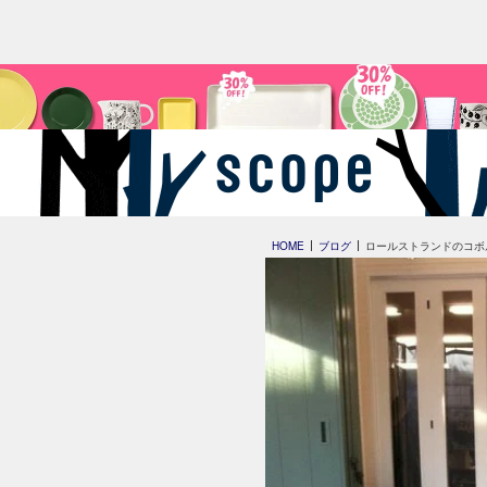
HOME
ブログ
ロールストランドのコボ