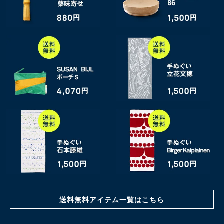
送料無料アイテム一覧はこちら