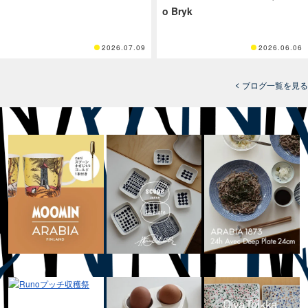
o Bryk
2026.07.09
2026.06.06
ブログ一覧を見る