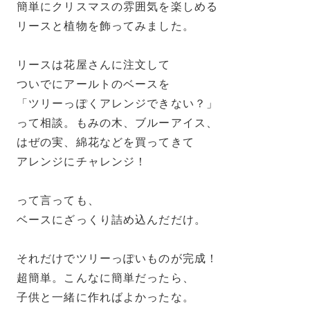
簡単にクリスマスの雰囲気を楽しめる
リースと植物を飾ってみました。
リースは花屋さんに注文して
ついでにアールトのベースを
「ツリーっぽくアレンジできない？」
って相談。もみの木、ブルーアイス、
はぜの実、綿花などを買ってきて
アレンジにチャレンジ！
って言っても、
ベースにざっくり詰め込んだだけ。
それだけでツリーっぽいものが完成！
超簡単。こんなに簡単だったら、
子供と一緒に作ればよかったな。