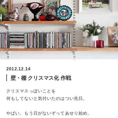
2012.12.14
壁・棚 クリスマス化 作戦
クリスマスっぽいことを
何もしてないと気付いたのはつい先日。
やばい、もう日がないぞってあせり始め、