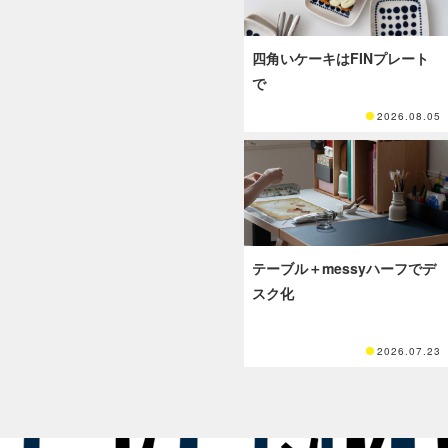
四角いケーキはFINプレート
で
2026.08.05
テーブル＋messyハーフでデ
スク化
2026.07.23