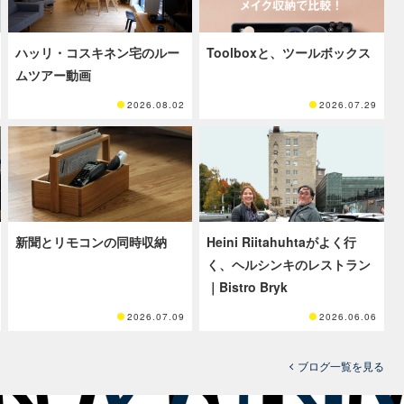
ハッリ・コスキネン宅のルー
Toolboxと、ツールボックス
ムツアー動画
2026.08.02
2026.07.29
新聞とリモコンの同時収納
Heini Riitahuhtaがよく行
く、ヘルシンキのレストラン
｜Bistro Bryk
2026.07.09
2026.06.06
ブログ一覧を見る