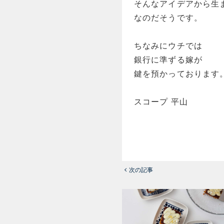
そんなアイデアから生
なのだそうです。
ちなみにウチでは
銀行に準ずる嫁が
鍵を預かっております
スコープ 平山
次の記事