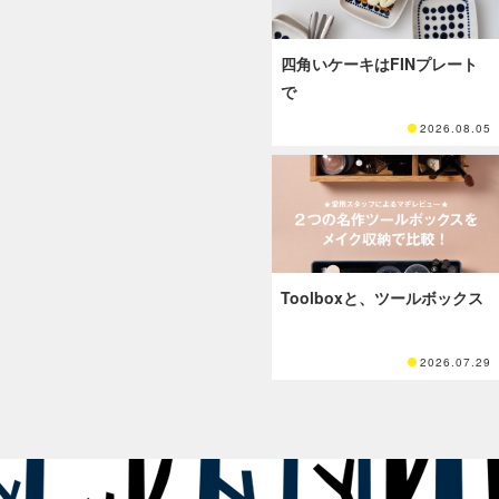
四角いケーキはFINプレート
で
2026.08.05
Toolboxと、ツールボックス
2026.07.29