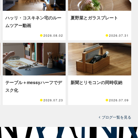
ハッリ・コスキネン宅のルー
夏野菜とガラスプレート
ムツアー動画
2026.08.02
2026.07.31
テーブル＋messyハーフでデ
新聞とリモコンの同時収納
スク化
2026.07.23
2026.07.09
ブログ一覧を見る