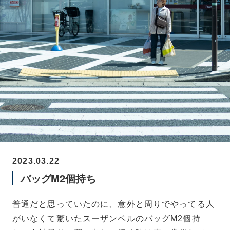
2023.03.22
バッグM2個持ち
普通だと思っていたのに、意外と周りでやってる人
がいなくて驚いたスーザンベルのバッグM2個持