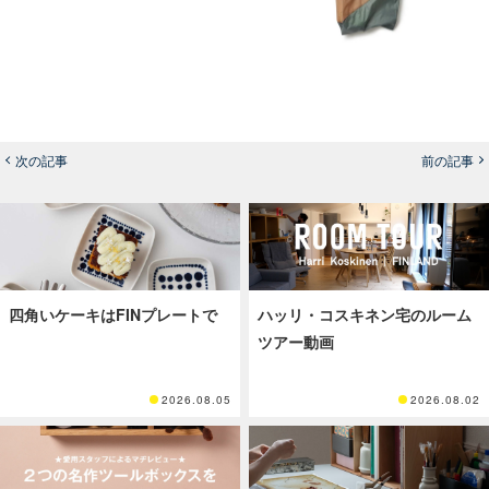
次の記事
前の記事
四角いケーキはFINプレートで
ハッリ・コスキネン宅のルーム
ツアー動画
2026.08.05
2026.08.02