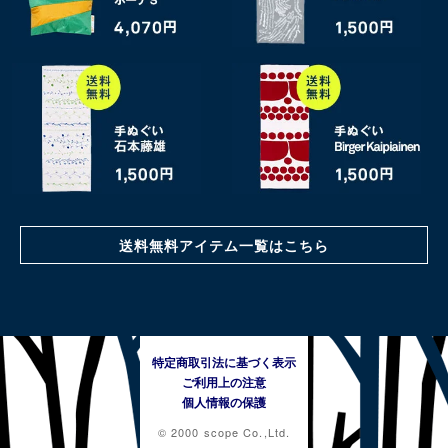
送料無料アイテム一覧はこちら
特定商取引法に基づく表示
ご利用上の注意
個人情報の保護
© 2000 scope Co.,Ltd.