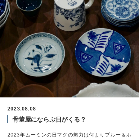
2023.08.08
骨董屋にならぶ日がくる？
2023年ムーミンの日マグの魅力は何よりブルー＆ホ