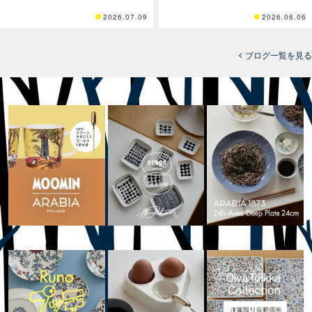
2026.07.09
2026.06.06
ブログ一覧を見る