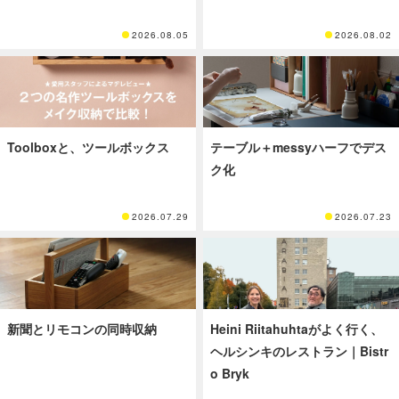
2026.08.05
2026.08.02
Toolboxと、ツールボックス
テーブル＋messyハーフでデス
ク化
2026.07.29
2026.07.23
新聞とリモコンの同時収納
Heini Riitahuhtaがよく行く、
ヘルシンキのレストラン｜Bistr
o Bryk