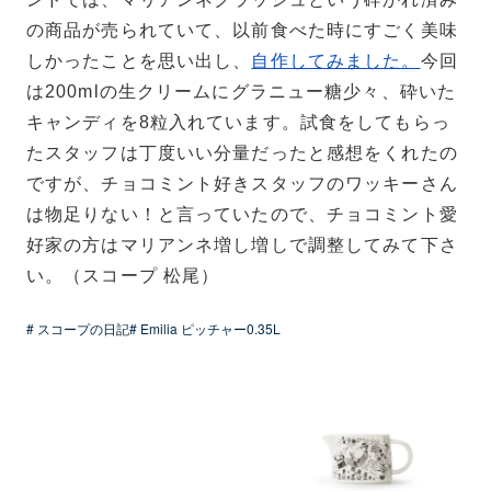
の商品が売られていて、以前食べた時にすごく美味
しかったことを思い出し、
自作してみました。
今回
は200mlの生クリームにグラニュー糖少々、砕いた
キャンディを8粒入れています。試食をしてもらっ
たスタッフは丁度いい分量だったと感想をくれたの
ですが、チョコミント好きスタッフのワッキーさん
は物足りない！と言っていたので、チョコミント愛
好家の方はマリアンネ増し増しで調整してみて下さ
い。（スコープ 松尾）
# スコープの日記
# Emilia ピッチャー0.35L