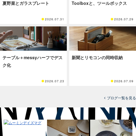
夏野菜とガラスプレート
Toolboxと、ツールボックス
2026.07.31
2026.07.29
テーブル＋messyハーフでデス
新聞とリモコンの同時収納
ク化
2026.07.23
2026.07.09
ブログ一覧を見る