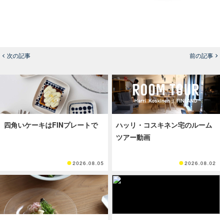
次の記事
前の記事
四角いケーキはFINプレートで
ハッリ・コスキネン宅のルーム
ツアー動画
2026.08.05
2026.08.02