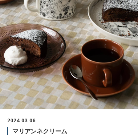
2024.03.06
マリアンネクリーム