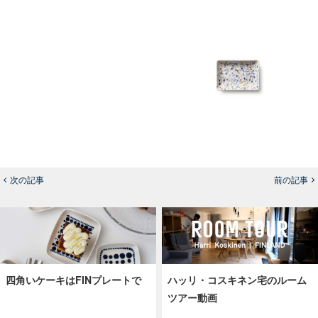
次の記事
前の記事
四角いケーキはFINプレートで
ハッリ・コスキネン宅のルーム
ツアー動画