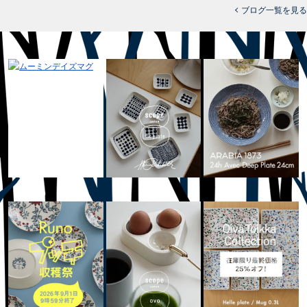
ブログ一覧を見る