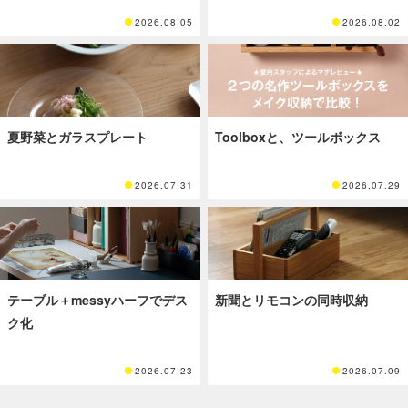
2026.08.05
2026.08.02
夏野菜とガラスプレート
Toolboxと、ツールボックス
2026.07.31
2026.07.29
テーブル＋messyハーフでデス
新聞とリモコンの同時収納
ク化
2026.07.23
2026.07.09