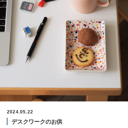
2024.05.22
デスクワークのお供