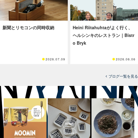
新聞とリモコンの同時収納
Heini Riitahuhtaがよく行く、
ヘルシンキのレストラン｜Bistr
o Bryk
2026.07.09
2026.06.06
ブログ一覧を見る