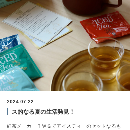
2024.07.22
ス的なる夏の生活発見！
紅茶メーカーＴＷＧでアイスティーのセットなるも