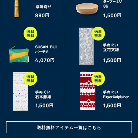
送料無料アイテム一覧はこちら