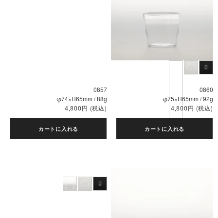
0857
0860
φ74×H65mm / 88g
φ75×H65mm / 92g
円
(税込)
円
(税込)
4,800
4,800
カートに入れる
カートに入れる