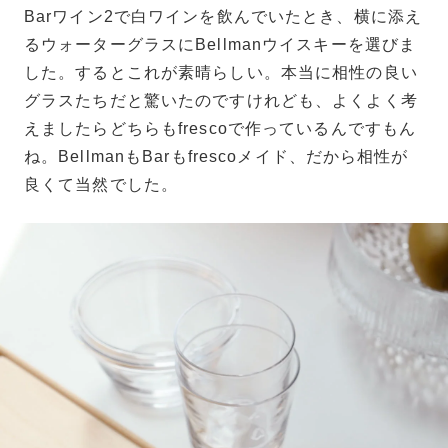
Barワイン2で白ワインを飲んでいたとき、横に添え
るウォーターグラスにBellmanウイスキーを選びま
した。するとこれが素晴らしい。本当に相性の良い
グラスたちだと驚いたのですけれども、よくよく考
えましたらどちらもfrescoで作っているんですもん
ね。BellmanもBarもfrescoメイド、だから相性が
良くて当然でした。