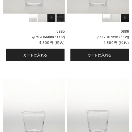
0885
0886
φ75×H66mm / 116g
φ77×H67mm / 112g
円
(税込)
円
(税込)
4,800
4,800
カートに入れる
カートに入れる