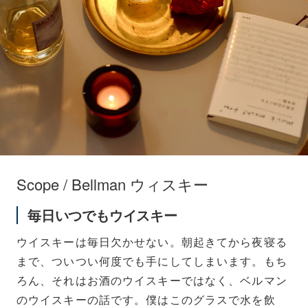
Scope / Bellman ウィスキー
毎日いつでもウイスキー
ウイスキーは毎日欠かせない。朝起きてから夜寝る
まで、ついつい何度でも手にしてしまいます。もち
ろん、それはお酒のウイスキーではなく、ベルマン
のウイスキーの話です。僕はこのグラスで水を飲