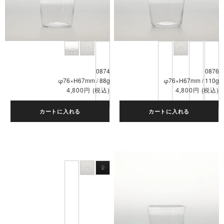
0874
0876
φ76×H67mm / 88g
φ76×H67mm / 110g
円
(税込)
円
(税込)
4,800
4,800
カートに入れる
カートに入れる