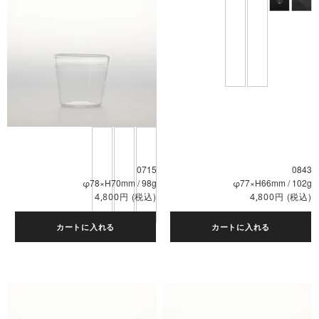
0715
0843
φ78×H70mm / 98g
φ77×H66mm / 102g
円
(税込)
円
(税込)
4,800
4,800
カートに入れる
カートに入れる