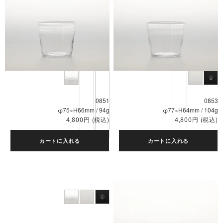
0851
0853
φ75×H66mm / 94g
φ77×H64mm / 104g
円
(税込)
円
(税込)
4,800
4,800
カートに入れる
カートに入れる