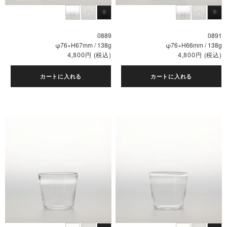
0889
0891
φ76×H67mm / 138g
φ76×H66mm / 138g
円
(税込)
円
(税込)
4,800
4,800
カートに入れる
カートに入れる