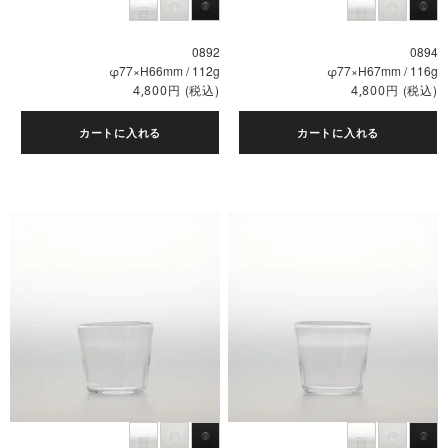
0892
0894
φ77×H66mm / 112g
φ77×H67mm / 116g
円
(税込)
円
(税込)
4,800
4,800
カートに入れる
カートに入れる