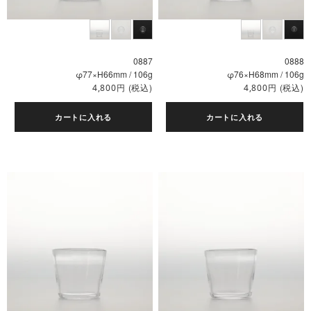
0887
0888
φ77×H66mm / 106g
φ76×H68mm / 106g
円
(税込)
円
(税込)
4,800
4,800
カートに入れる
カートに入れる