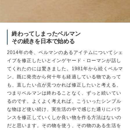
終わってしまったベルマン
その続きを日本で始める
2014年の冬、ベルマンのあるアイテムについてシェ
イプを修正したいとインゲヤード・ローマンが話し
てくれたのには驚きました。1981年から続くベルマ
ン、既に発売から何十年も経過している物であって
も、直したい点が見つかれば修正したいと考える、
つまりベルマンは終わることなく、ずっと続いてい
るのです。よくよく考えれば、こういったシンプル
な物ほど使い続け、実生活の中で感じた通りにバラ
ンスを修正していくしか良い物を作る方法はないの
だと思います。その物を使う、その物のある生活を