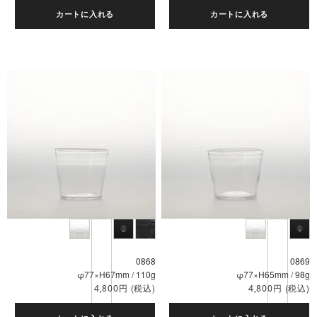
カートに入れる
カートに入れる
0868
0869
φ77×H67mm / 110g
φ77×H65mm / 98g
円
(税込)
円
(税込)
4,800
4,800