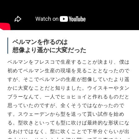
ベルマンを作るのは
想像より遥かに大変だった
ベルマンをフレスコで生産することが決まり、僕は
初めてベルマン生産の現場を見ることとなったので
すが、そこでベルマンの生産が想像していたより遥
かに大変なことだと知りました。ウイスキーやタン
ブラーなんて、一人でヒョヒョイと作れるものだと
思っていたのですが、全くそうではなかったので
す。スウェーデンから型を送って貰い試作を始め
る。型吹きといっても型に吹けば最終的な形状にな
るわけではなく、型に吹くことで下半分ぐらいが出