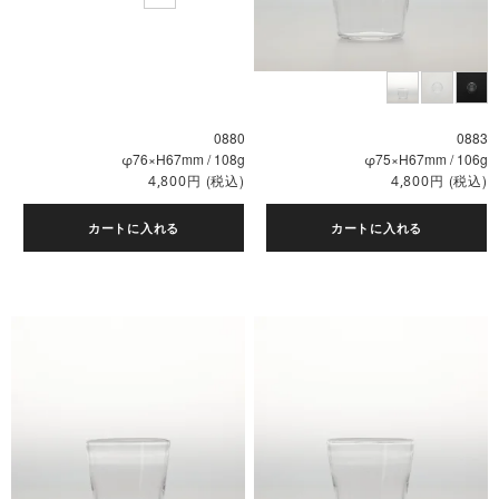
0880
0883
φ76×H67mm / 108g
φ75×H67mm / 106g
円
(税込)
円
(税込)
4,800
4,800
カートに入れる
カートに入れる