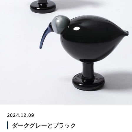
2024.12.09
ダークグレーとブラック