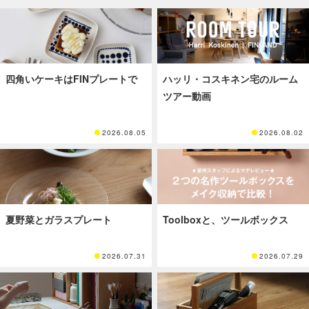
四角いケーキはFINプレートで
ハッリ・コスキネン宅のルーム
ツアー動画
2026.08.05
2026.08.02
夏野菜とガラスプレート
Toolboxと、ツールボックス
2026.07.31
2026.07.29