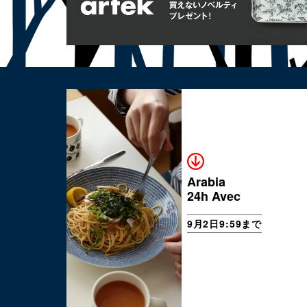
Arabia
24h Avec
9月2日9:59まで