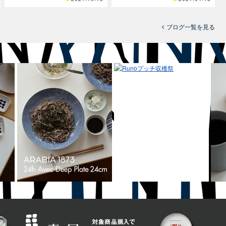
ブログ一覧を見る