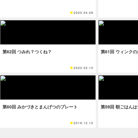
2020.04.09
第62回 つみれ？つくね？
第61回 ウィンク
2020.02.10
第60回 みかづきとまんげつのプレート
第59回 朝ごはん
2019.12.10