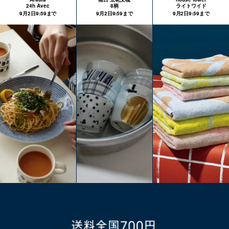
24h Avec
8柄
ライトワイド
9月2日9:59まで
9月2日9:59まで
9月2日9:59まで