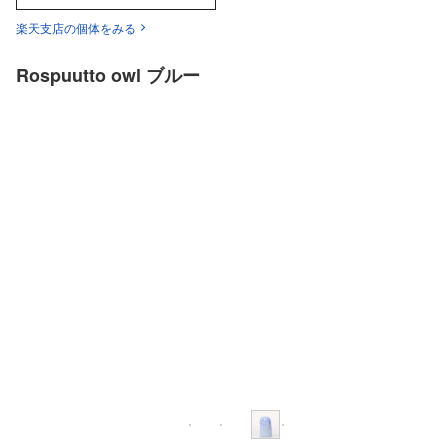
楽天支店の個体をみる
Rospuutto owl ブルー