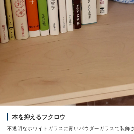
本を抑えるフクロウ
不透明なホワイトガラスに青いパウダーガラスで装飾されたR