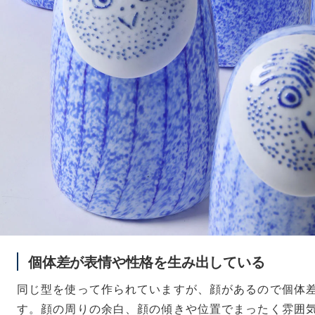
個体差が表情や性格を生み出している
同じ型を使って作られていますが、顔があるので個体
す。顔の周りの余白、顔の傾きや位置でまったく雰囲