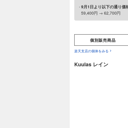
9月1日より以下の通り価
59,400円 → 62,700円
個別販売商品
楽天支店の個体をみる
Kuulas レイン