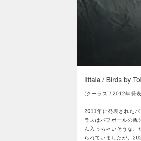
iittala / Birds by 
(クーラス / 2012年発表
2011年に発表された
ラスはパフボールの親
ん入っちゃいそうな、
られていましたが、20