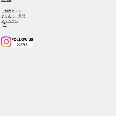
ご利用ガイド
よくあるご質問
マイページ
FOLLOW US