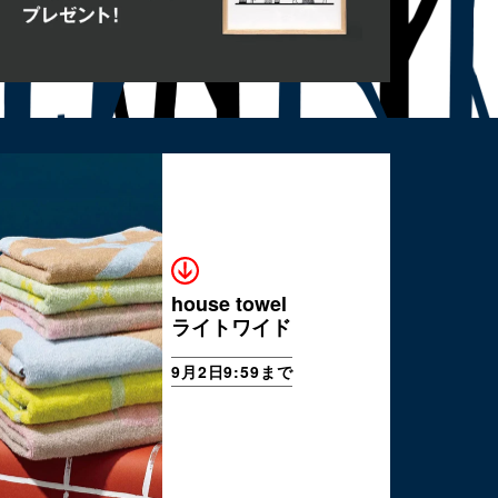
house towel
ライトワイド
9月2日9:59まで