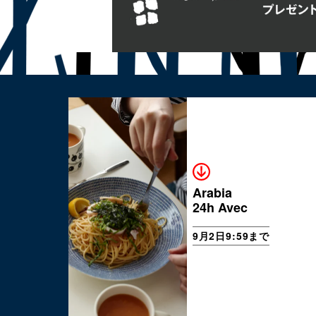
Arabia
24h Avec
9月2日9:59まで