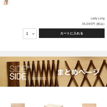
Lady Long
円
(税込)
36,000
カートに入れる