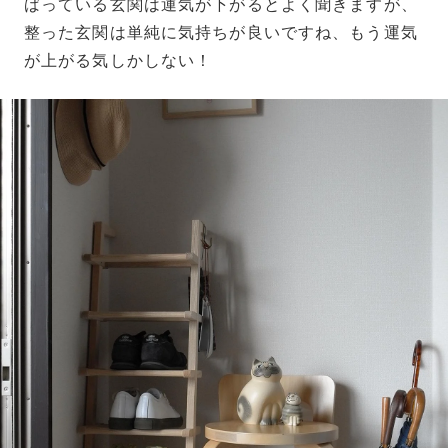
ばっている玄関は運気が下がるとよく聞きますが、
整った玄関は単純に気持ちが良いですね、もう運気
が上がる気しかしない！