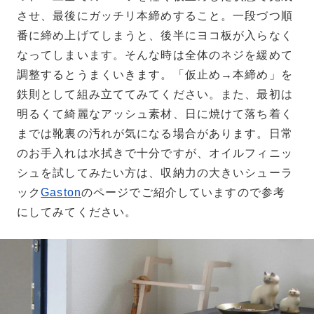
させ、最後にガッチリ本締めすること。一段づつ順
番に締め上げてしまうと、後半にヨコ板が入らなく
なってしまいます。そんな時は全体のネジを緩めて
調整するとうまくいきます。「仮止め→本締め」を
鉄則として組み立ててみてください。また、最初は
明るくて綺麗なアッシュ素材、日に焼けて落ち着く
までは靴裏の汚れが気になる場合があります。日常
のお手入れは水拭きで十分ですが、オイルフィニッ
シュを試してみたい方は、収納力の大きいシューラ
ック
Gaston
のページでご紹介していますので参考
にしてみてください。