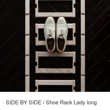
SIDE BY SIDE / Shoe Rack Lady long