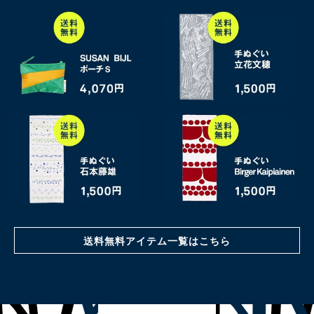
送料無料アイテム一覧はこちら