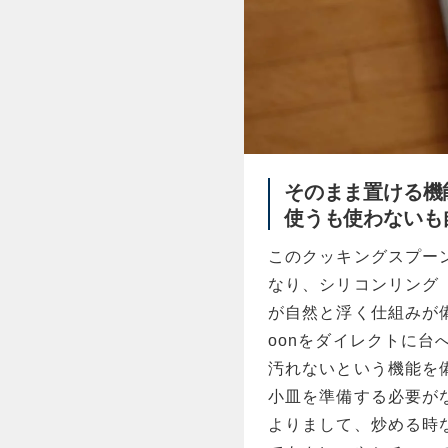
そのまま置ける機
使うも使わないも
このクッキングスプー
なり、シリコンリング
が自然と浮く仕組みが備わっ
oonをダイレクトに
汚れないという機能を
小皿を準備する必要が
よりまして、炒める時