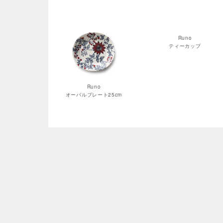
Runo
ティーカップ
Runo
オーバルプレート25cm