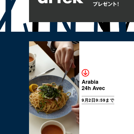
Arabia
24h Avec
9月2日9:59まで