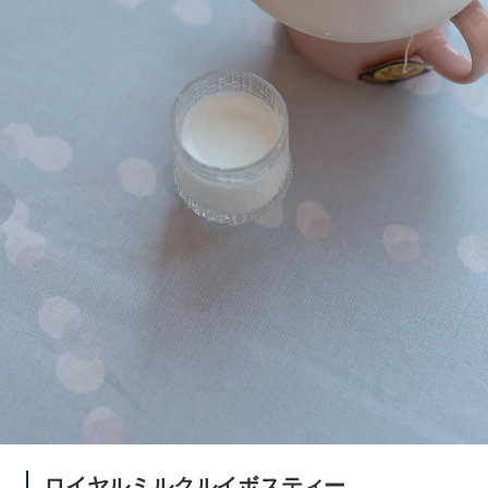
ロイヤルミルクルイボスティー