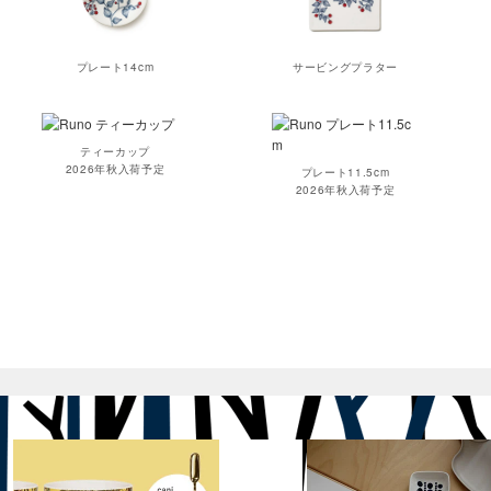
プレート14cm
サービングプラター
ティーカップ
2026年秋入荷予定
プレート11.5cm
2026年秋入荷予定