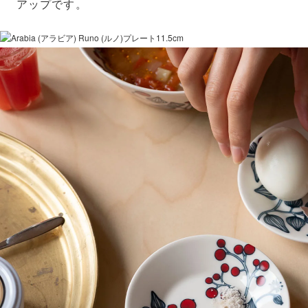
アップです。