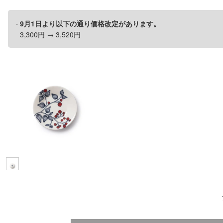
9月1日より以下の通り価格改定があります。
3,300円 → 3,520円