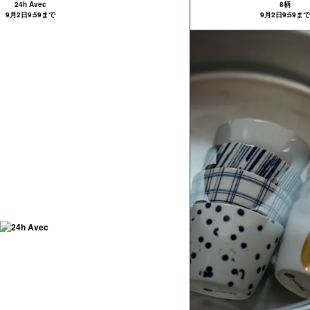
24h Avec
8柄
9月2日9:59まで
9月2日9:59まで