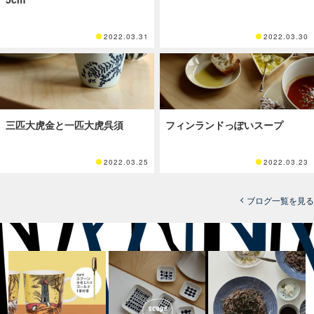
2022.03.31
2022.03.30
三匹大虎金と一匹大虎呉須
フィンランドっぽいスープ
2022.03.25
2022.03.23
ブログ一覧を見る