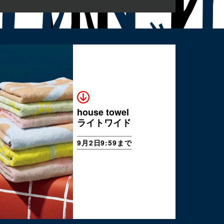
house towel
ライトワイド
9月2日9:59まで