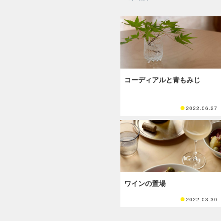
コーディアルと青もみじ
2022.06.27
ワインの置場
2022.03.30