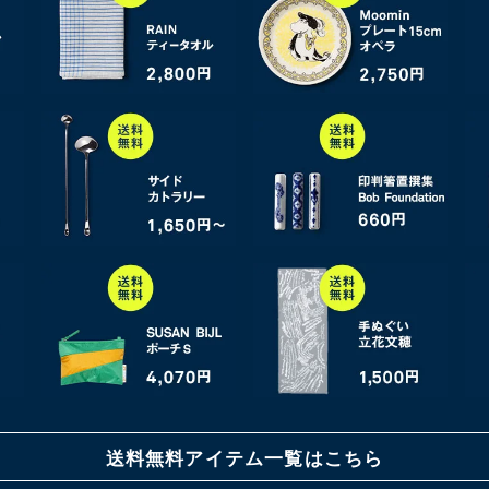
送料無料アイテム一覧はこちら