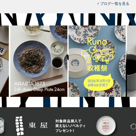
ブログ一覧を見る