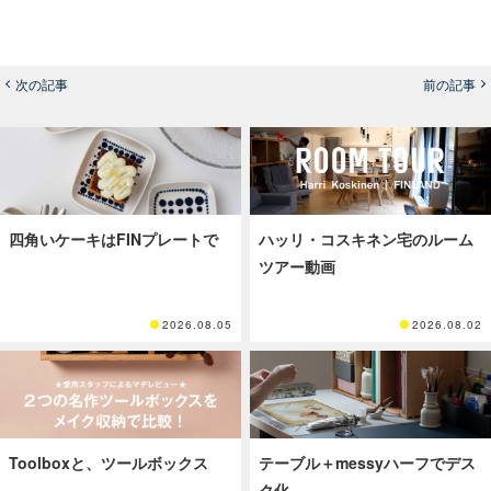
次の記事
前の記事
四角いケーキはFINプレートで
ハッリ・コスキネン宅のルーム
ツアー動画
2026.08.05
2026.08.02
Toolboxと、ツールボックス
テーブル＋messyハーフでデス
ク化