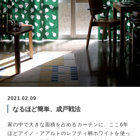
2021.02.09
なるほど簡単、成戸戦法
家の中で大きな面積を占めるカーテンに、ここ6年
ほどアイノ・アアルトのレフティ柄ホワイトを使っ