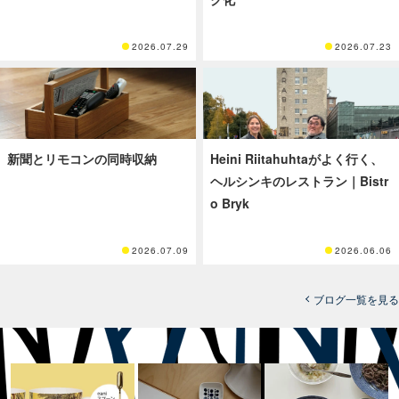
2026.07.29
2026.07.23
新聞とリモコンの同時収納
Heini Riitahuhtaがよく行く、
ヘルシンキのレストラン｜Bistr
o Bryk
2026.07.09
2026.06.06
ブログ一覧を見る