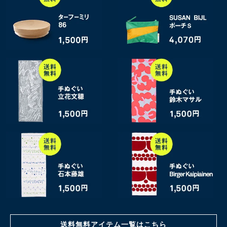
送料無料アイテム一覧はこちら