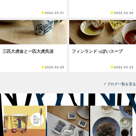
2022.03.31
2022.03.30
三匹大虎金と一匹大虎呉須
フィンランドっぽいスープ
2022.03.25
2022.03.23
ブログ一覧を見る