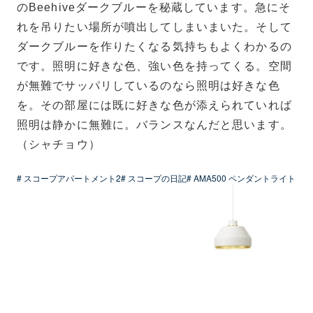
のBeehiveダークブルーを秘蔵しています。急にそ
れを吊りたい場所が噴出してしまいまいた。そして
ダークブルーを作りたくなる気持ちもよくわかるの
です。照明に好きな色、強い色を持ってくる。空間
が無難でサッパリしているのなら照明は好きな色
を。その部屋には既に好きな色が添えられていれば
照明は静かに無難に。バランスなんだと思います。
（シャチョウ）
# スコープアパートメント2
# スコープの日記
# AMA500 ペンダントライト