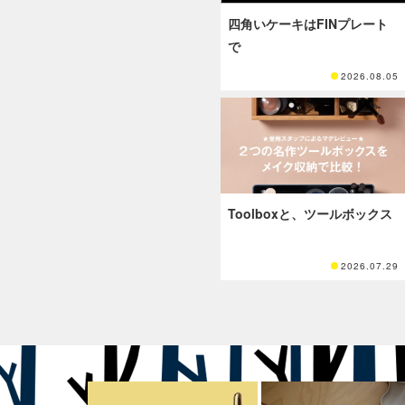
四角いケーキはFINプレート
で
2026.08.05
Toolboxと、ツールボックス
2026.07.29