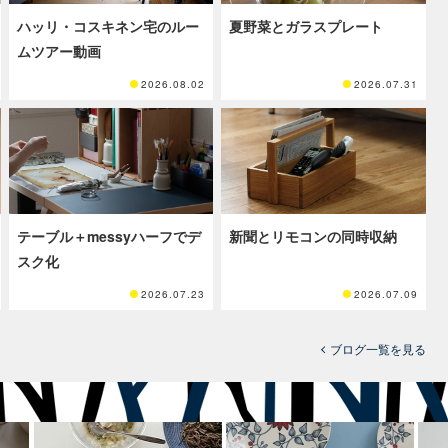
ハッリ・コスキネン宅のルー
夏野菜とガラスプレート
ムツアー動画
2026.08.02
2026.07.31
テーブル＋messyハーフでデ
新聞とリモコンの同時収納
スク化
2026.07.23
2026.07.09
ブログ一覧を見る