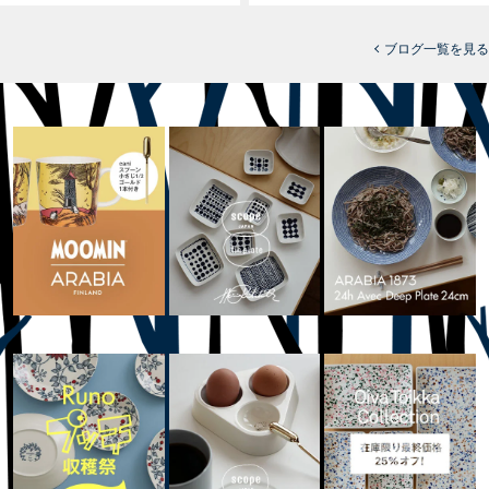
ブログ一覧を見る