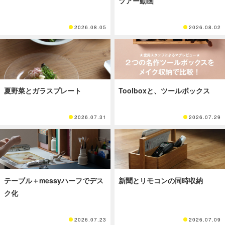
ツアー動画
2026.08.05
2026.08.02
夏野菜とガラスプレート
Toolboxと、ツールボックス
2026.07.31
2026.07.29
テーブル＋messyハーフでデス
新聞とリモコンの同時収納
ク化
2026.07.23
2026.07.09