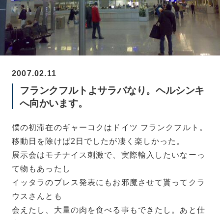
2007.02.11
フランクフルトよサラバなり。ヘルシンキ
へ向かいます。
僕の初滞在のギャーコクはドイツ フランクフルト。
移動日を除けば2日でしたが凄く楽しかった。
展示会はモチナイス刺激で、実際輸入したいなーっ
て物もあったし
イッタラのプレス発表にもお邪魔させて貰ってクラ
ウスさんとも
会えたし、大量の肉を食べる事もできたし。あと仕