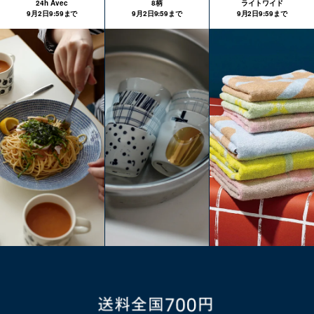
24h Avec
8柄
ライトワイド
9月2日9:59まで
9月2日9:59まで
9月2日9:59まで